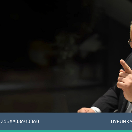
პუბლიკაციები
ПУБЛИК