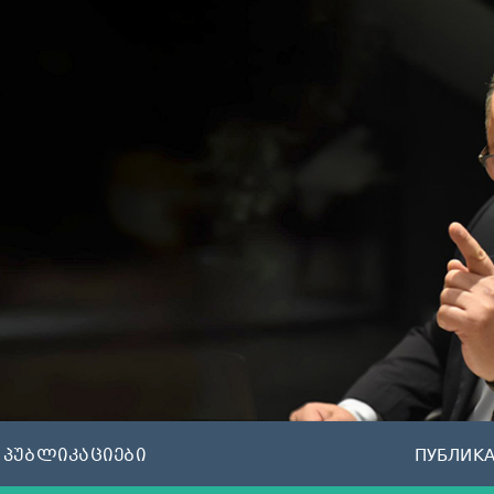
პუბლიკაციები
ПУБЛИК