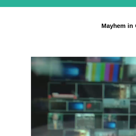
Mayhem in G