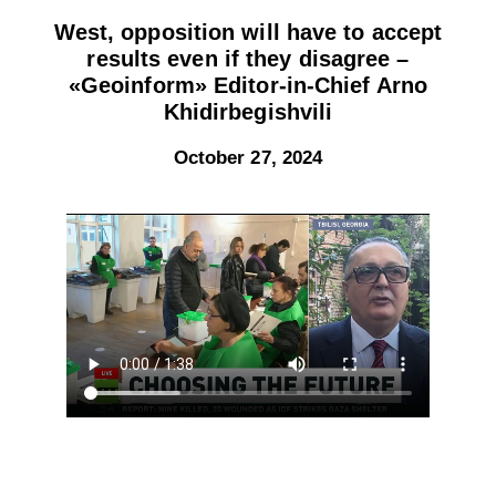
West, opposition will have to accept
results even if they disagree –
«Geoinform» Editor-in-Chief Arno
Khidirbegishvili
October 27, 2024