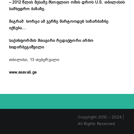
– 2012 წლის მესამე მსოფლიო ომის დროს U.S. თბილისის
სამხედრო ბაზაზე.
მაგრამ ხორცი ამ ჯერზე მარტოოდენ საზარბაზნე
იქნება…
საქინფორმის მთავარი რედაქტორი არნო
ხიდირბეგიშვილი
თბილისი, 13 თებერვალი
www.asavali.ge
Copyright 2010 – 2024 |
All Rights Reserved