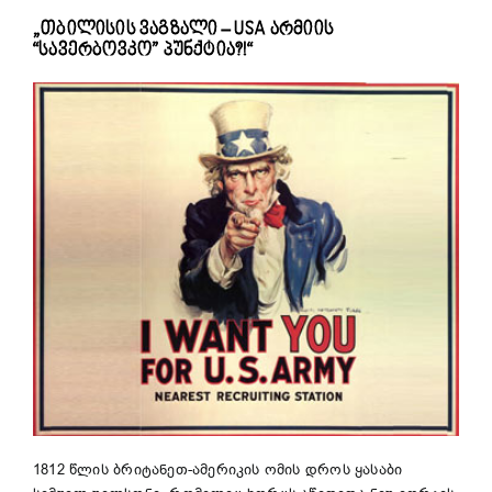
„თბილისის ვაგზალი – USA არმიის
“სავერბოვკო” პუნქტია?!“
1812 წლის ბრიტანეთ-ამერიკის ომის დროს ყასაბი