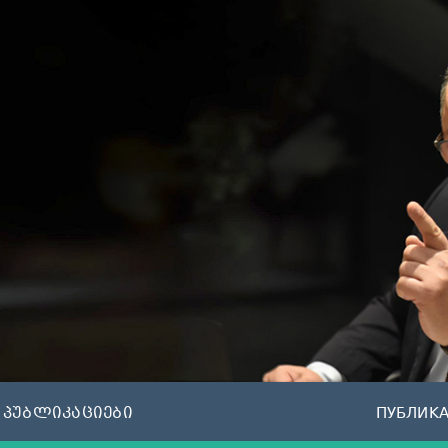
პუბლიკაციები
ПУБЛИК