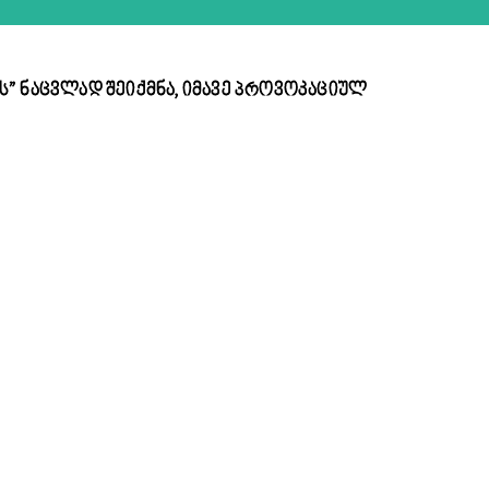
ს” ნაცვლად შეიქმნა, იმავე პროვოკაციულ