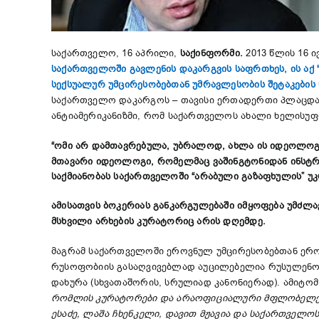
საქართველო, 16 აპრილი,
საქინფორმი.
2013 წლის 16 
საქართველოში გავლენის დაკარგვის საფრთხეს, ის აქ
სექსუალურ უმცირესობებთან უმრავლესობის შეტაკების 
საქართველო დაკარგოს – თავისი ერთადერთი პლაცდარმ
ანტიამერიკანიზმი, რომ საქართველოს ახალი ხელისუფ
“ომი არ დამთავრებულა, უბრალოდ, ახლა ის იდეოლო
მთავარი იდეოლოგი, რომელმაც ვაშინგტონიდან ინსტრ
საქმიანობას საქართველოში “არაბული გაზაფხულის” უკ
ამისათვის ბოკერიას განკარგულებაში იმყოფება უმძლ
მსხვილი არხების კურატორიც არის დღემდე.
მაგრამ საქართველოში ეროვნულ უმცირესობებთან ერო
რუსოფობიის გასაღვივებლად აუცილებელია რუსულენოვ
დახურა (სხვათაშორის, სრულიად კანონიერად). ამიტომ
რომლის კურატორები და არაოფიციალური მფლობელებ
ესაძე, ლაშა ჩხენკელი, დავით მჟავია და საქართველ