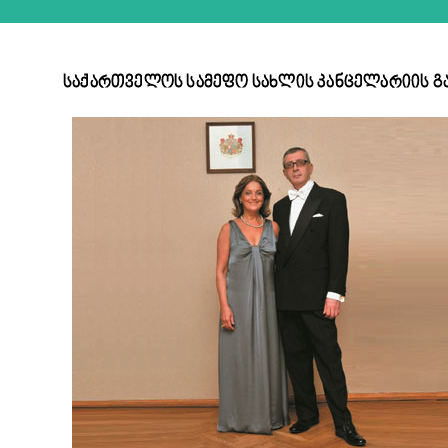
საქართველოს სამეფო სახლის კანცელარიის გ