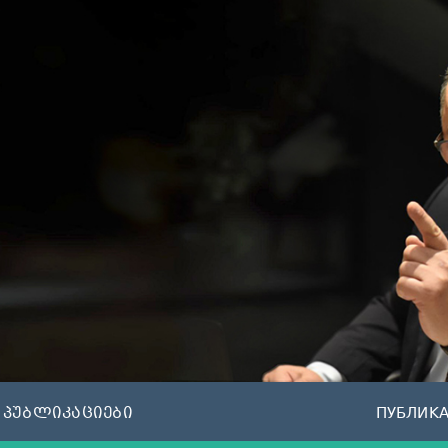
პუბლიკაციები
ПУБЛИК