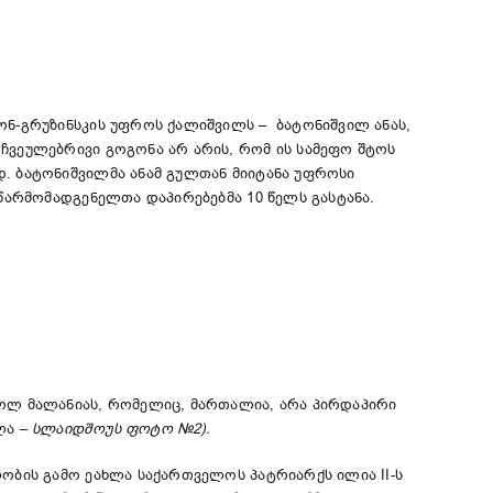
ონ-გრუზინსკის უფროს ქალიშვილს – ბატონიშვილ ანას,
ჩვეულებრივი გოგონა არ არის, რომ ის სამეფო შტოს
დ. ბატონიშვილმა ანამ გულთან მიიტანა უფროსი
 წარმომადგენელთა დაპირებებმა 10 წელს გასტანა.
გოლ მალანიას, რომელიც, მართალია, არა პირდაპირი
ლა
– სლაიდშოუს ფოტო
№
2
).
ლობის გამო ეახლა საქართველოს პატრიარქს ილია II-ს