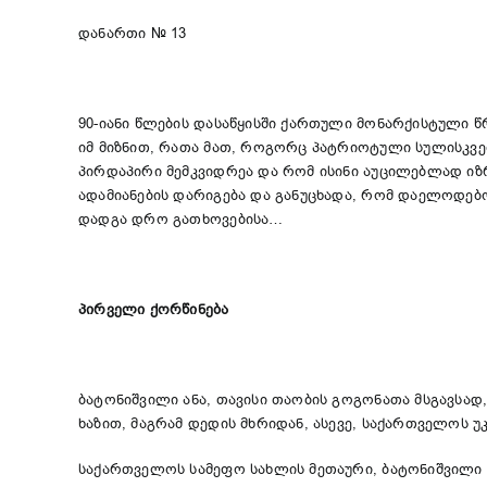
დანართი № 13
90-იანი წლების დასაწყისში ქართული მონარქისტული წ
იმ მიზნით, რათა მათ, როგორც პატრიოტული სულისკვე
პირდაპირი მემკვიდრეა და რომ ისინი აუცილებლად იზ
ადამიანების დარიგება და განუცხადა, რომ დაელოდებო
დადგა დრო გათხოვებისა…
პირველი
ქორწინება
ბატონიშვილი ანა, თავისი თაობის გოგონათა მსგავსა
ხაზით, მაგრამ დედის მხრიდან, ასევე, საქართველოს უ
საქართველოს სამეფო სახლის მეთაური, ბატონიშვილი ნ