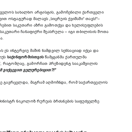
ართველოს სახალხო არტისტის, გამოჩენილი ქართველი
თ ოსტატურად მალავს „სიცრუის ქვიშაში“ თავს!“–
რებით საკუთარი აზრი გამოთქვა და ხელისუფლების
ე საკუთარი ჩანაფიქრი შეასრულა – იგი თბილისის შოთა
ა.
ს ეს ინტერვიუ მაშინ ნამდვილ სენსაციად იქცა და
ვიუს
საქინფორმისთვის
წამყვანმა ქართულმა
“, რატომღაც, გამორჩათ პრეზიდენტ სააკაშვილის
ომ ვიქცევით ველურებივით?!“
ვე გავრცელდა, მაგრამ აღმოჩნდა, რომ საქართველოს
მინისტრ ნიკოლოზ რურუას ბრძანების საფუძველზე