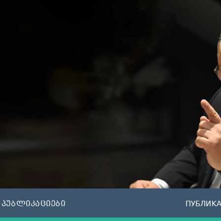
პუბლიკაციები
ПУБЛИК