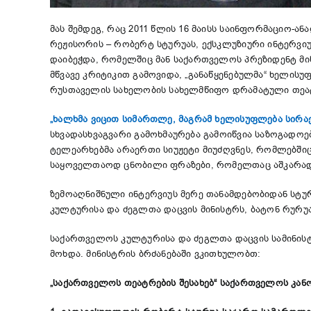
მას შემდეგ, რაც 2011 წლის 16 მაისს საინფორმაციო-
რეჟისორის – რობერტ სტურუას, ექსკლუზიური ინტერვიუ
დაიბეჭდა, რომელშიც მან საქართველოს პრეზიდენტ მი
მწვავე კრიტიკით გამოვიდა, „განაწყენებულმა“ ხელისუ
რუსთაველის სახელობის სახელმწიფო დრამატული თეა
„ხალხმა ვიცით სიმართლე, მაგრამ ხელისუფლება სირაქ
სხვადასხვაგვარი გამოხმაურება გამოიწვია საზოგადო
ტელეარხებმა არაერთი სიუჟეტი მიუძღვნეს, რომლებშიც
საყოველთაოდ ცნობილი ფრაზები, რომელთაც აშკარად 
ზემოაღნიშნული ინტერვიუს მერე თანამდებობიდან სტუ
კულტურისა და ძეგლთა დაცვის მინისტრს, ბატონ რურუა
საქართველოს კულტურისა და ძეგლთა დაცვის სამინისტ
მოხდა. მინისტრის ბრძანებაში ვკითხულობთ:
„საქართველოს თეატრების შესახებ“ საქართველოს კანონი