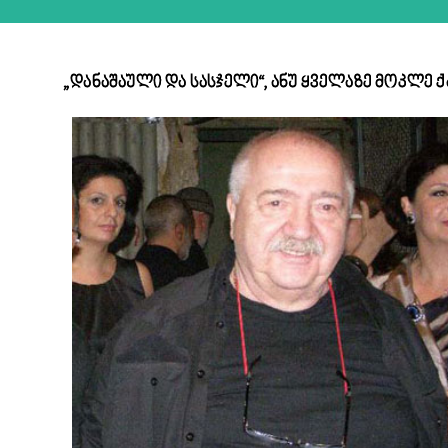
„დანაშაული და სასჯელი“, ანუ ყველაზე მოკლე 