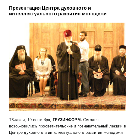
Презентация Центра духовного и
интеллектуального развития молодежи
Тбилиси, 19 сентября,
ГРУЗИНФОРМ.
Сегодня
возобновились просветительские и познавательный лекции в
Центре духовного и интеллектуального развития молодежи