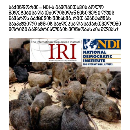
საქინფორმი – NDI-ს გამოკითხვის ბოლო
შედეგებისა და თბილისიდან მისი შეფი ლუის
ნავაროს გაქცევის შესახებ. რით აშანტაჟებს
სააკაშვილი აშშ-ის სახდეპსა და საქართველოში
მორიგი გადატრიალების მოწყობას აიძულებს?