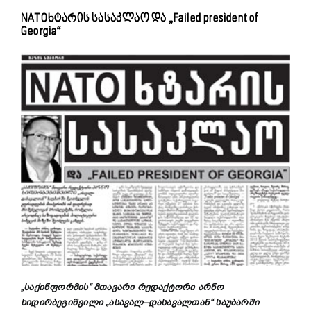
NATOხტარის სასაკლაო და „Failed president of
Georgia“
„
საქინფორმის
“
მთავარი
რედაქტორი
არნო
ხიდირბეგიშვილი
„
ასავალ
–
დასავალთან
“
საუბარში