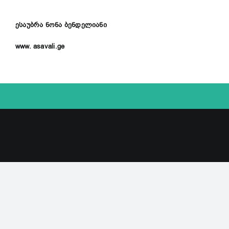
ესაუბრა
ნონა
ბენდელიანი
www. asavali.ge