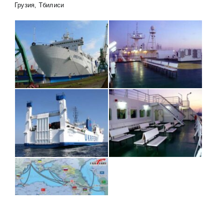
Грузия, Тбилиси