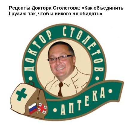
Рецепты Доктора Столетова: «Как объединить
Грузию так, чтобы никого не обидеть»