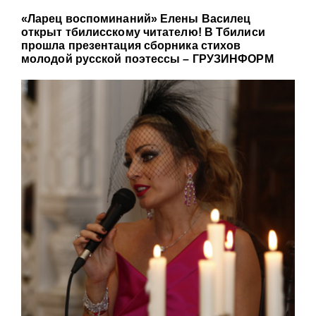
«Ларец воспоминаний» Елены Василец
открыт тбилисскому читателю! В Тбилиси
прошла презентация сборника стихов
молодой русской поэтессы – ГРУЗИНФОРМ