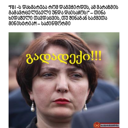
“FBI -ს დახმარება რომ დაგვჭირდეს, ამ მარაზმის
გამავრცელებელი უნდა დაისაჯოს!” – თინა
ხიდაშელი თავდაცვის, თუ შინაგან საქმეთა
მინისტრია?! – საქინფორმი