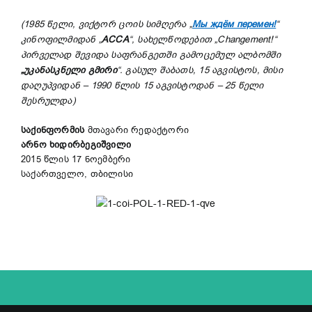
(1985 წელი, ვიქტორ ცოის სიმღერა „
Мы ждём перемен!
“
კინოფილმიდან „
АССА
“, სახელწოდებით „Changement!“
პირველად შევიდა საფრანგეთში გამოცემულ ალბომში
„უკანასკნელი გმირი
“. გასულ შაბათს, 15 აგვისტოს, მისი
დაღუპვიდან – 1990 წლის 15 აგვისტოდან – 25 წელი
შესრულდა)
საქინფორმის
მთავარი რედაქტორი
არნო ხიდირბეგიშვილი
2015 წლის 17 ნოემბერი
საქართველო, თბილისი