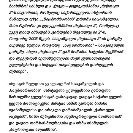
ჩაიხრჩო! სისხლი და ჭუჭყი – ტელეკომპანია „რუსთავი
2“-ს ისტორიაა, რომელიც საქართველოს ისტორიის
ნაწილად იქცა…„ნაცმოძრაობის“ დროშა სააკაშვილია,
მისი რუპორი კი ტელეკომპანია „რუსთავი 2“, რომელიც
უკვე ღიად ამზადებს „ვარდების რევოლუცია 2“-ს,
როგორც 2003 წელს. სააკაშვილი „რუსთავი 2“-ის გარეშე
ისეთივე ნულია, როგორც „ნაცმოძრაობა“ – სააკაშვილის
გარეშე. ახლა „რუსთავი 2“-გან მოწამის ხატებას შექმნიან
და ლეგენდას ხელისუფლების მიერ ჟურნალისტთა
უფლებებისა და სიტყვის თავისუფლების დარღვევის
შესახებ”
.
ისე აგისრულდათ ყველაფერი!
სააკაშვილის და
„ნაცმოძრაობის“ პარტიული ტელევიზიის ქართული
მართლმსაჯულებისგან დასაცავად
დადგა საქართველოს
ყველა პოლიტიკური პარტია სამის გარდა: ბიძინა
ივანიშვილისა და ირაკლი ღარიბაშვილის „ქართული
ოცნების“, ნინო ბურჯანაძის „დემოკრატიული მოძრაობის“
და დავით თარხან-მოურავისა და ირმა ინაშვილის
„პატრიოტთა ალიანსის“.