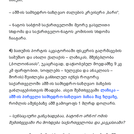
მაბუსი;
– აშშ-ის სამხედრო-საზღვაო ძალების კრეისერი „ბარი“;
– ნატოს საბჭომ საქართველოში მეორე გასვლითი
სხდომა და საქართველო-ნატოს კომისიის სხდომა
ჩაატარა.
4)
ბათუმის პორტის აკვატორიაში ფსკერის გაღრმავების
სამუშაო და ახალი ქალაქის – ლაზიკას, მშენებლობა
(„ბოლოინაიას“, უკაცრავად, დაჭაობებულ მოედამზე 9 კვ
კმ ფარფობით, სოფლებს – ხულევსა და ანაკლიას –
შორის) შეიძლება განხილულ იქნეს როგორც
საქართველოში აშშ-ის სამხედრო-საზღვაო ბაზების
განლაგებისთვის მზადება. ასეთ შემთხვევაში
ლაზიკა
–
აშშ-ის
პირველი
სამხედრო-საზღვაო ბაზაა შავ ზღვაზე
,
რომლის აშენებაზე აშშ გამოყოფს 1 მლრდ დოლარს.
–
სენსაციური განცხადებაა, ბატონო არნო!
ომის
შემთხვევაში რა მოხდება საქართველოსა და კავკასიაში?