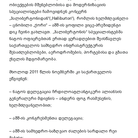
ობიექტების მშენებლობისა და მოდერნიზაციის
სპეციალისტები ჩამოვიდნენ კონცერნ
„ჰალიბერტონიდან“(„Halliburton“), რომლის ხელმძღვანელი
– ცნობილი „ქორი“ – აშშ-ის ყოფილი ვიცე-პრეზიდენტი
დიკ ჩეინი გახლავთ. „ჰალიბერტონის“ სპეციალისტებმა
ნატოს ოფიცრებთან ერთად ყურადღებით შეისწავლეს
საქართველოს სამხედრო ინფრასტრუქტურის
შესაძლებლობები, აეროდრომების, პორტებისა და გზათა
ქსელის მდგომარეობა.
მხოლოდ 2011 წლის ნოემბერში კი საქართველოს
ეწვივნენ:
– ნატოს დელეგაცია ჩრდილოატლანტიკური ალიანსის
გენერალური მდივნის – ანდერს ფოგ რასმუსენის,
ხელმძღვანელობით;
– აშშ-ის კონგრესმენთა დელეგაცია;
– აშშ-ის სამხედრო-საზღვაო ძალების სარდალი რეი