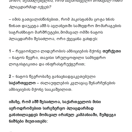
არნო, შესაძლებელია, რომ საქართველო მომავალ ომში
პლაცდარმად იქცეს?
– იმის გათვალისწინებით, რომ პაკისტანმა ცოტა ხნის
წინათ დაუკეტა აშშ-ს ავღანეთში სამხედრო მომარაგების
სატრანზიტო მარშრუტები,მომავალ ომში ნატოს
პლაცდარმი შესაძლოა, ორი ქვეყანა გახდეს:
1
– რეგიონული ლიდერობის ამბიციების მქონე
თურქეთი
– ნატოს წევრი, თავისი სრულყოფილი სამხედრო
ლოგისტიკითა და ინფრასტრუქტურით;
2
– ნატოს წევრობაზე განაცხადგაკეთებული
საქართველო
– ძალაუფლების კვლავაც შენარჩუნების
ამბიციების მქონე სააკაშვილით.
იმაზე, რომ აშშ შესაძლოა
,
საქართველოს მისი
აეროდრომებით სარეზერვო პლაცდარმად
განიხილავდეს მომავალ ირანულ კამპანიაში, შემდეგი
ნიშნები მიუთითებს: