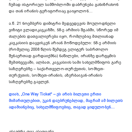
ჩუმად ისტორიულ სამშობლოში დაბრუნება განიზრახონ
და თან ირანის ტერიტორიაც გაიყოლონ…
ა.წ. 21 ნოემბერს დიმიტრი მედვედევის მოულოდნელი
ვიზიტი ვლადიკავკაზში, 58-ე არმიის შტაბში, სწორედ იმ
ძალების დათვალიერება იყო, რომლებიც მთლიანად
კავკასიის დაცვისკენ არიან მოწოდებული: 58-ე არმიის
(რომელიც 2008 წლის შემდეგ ელიტურ საბრძოლო
შენაერთად გარდაიქმნა) ნაწილები, ირანზე დარტყმის
შემთხვევაში, ალბათ, კავკასიის სამი სახელმწიფოს გარე
საზღვრებზე – საქართველო-თურქეთის, სომხეთ-
თურქეთის, სომხეთ-ირანის, აზერბაიჯან-ირანის
საზღვრებზე გავლენ.
დიახ, „One Way Ticket“
–
ეს არის
ბილეთი ერთი
მიმართულებით, უკან დაუბრუნებლად
, მაგრამ ამ ბილეთს
ადამიანებიც, სახელმწიფოებიც, თავად ყიდულობენ…
ესაუბრა თეა ასათიანი