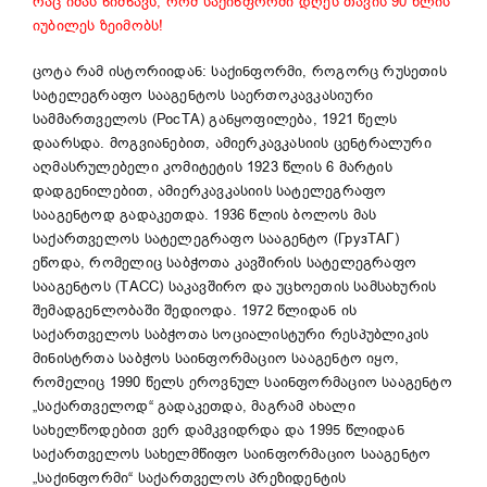
რაც იმას ნიშნავს, რომ საქინფორმი დღეს თავის 90 წლის
იუბილეს ზეიმობს!
ცოტა რამ ისტორიიდან: საქინფორმი, როგორც რუსეთის
სატელეგრაფო სააგენტოს საერთოკავკასიური
სამმართველოს (РосТА) განყოფილება, 1921 წელს
დაარსდა. მოგვიანებით, ამიერკავკასიის ცენტრალური
აღმასრულებელი კომიტეტის 1923 წლის 6 მარტის
დადგენილებით, ამიერკავკასიის სატელეგრაფო
სააგენტოდ გადაკეთდა. 1936 წლის ბოლოს მას
საქართველოს სატელეგრაფო სააგენტო (ГрузТАГ)
ეწოდა, რომელიც საბჭოთა კავშირის სატელეგრაფო
სააგენტოს (ТАСС) საკავშირო და უცხოეთის სამსახურის
შემადგენლობაში შედიოდა. 1972 წლიდან ის
საქართველოს საბჭოთა სოციალისტური რესპუბლიკის
მინისტრთა საბჭოს საინფორმაციო სააგენტო იყო,
რომელიც 1990 წელს ეროვნულ საინფორმაციო სააგენტო
„საქართველოდ“ გადაკეთდა, მაგრამ ახალი
სახელწოდებით ვერ დამკვიდრდა და 1995 წლიდან
საქართველოს სახელმწიფო საინფორმაციო სააგენტო
„საქინფორმი“ საქართველოს პრეზიდენტის