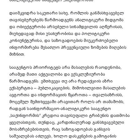
ანალიტიკურმა სააგენტო „საქინფორმმა“
დაიმკვიდრა საკუთარი სახე, რომლის განმასხვავებელ
თავისებურებებს წარმოადგენს ანალიტიკური მიდგომა
და ობიექტურობა არსებული სინამდვილის აღწერისას,
მიუხედავად მისი უსახურობისა და პოლიტიკური
კონიუნქტურისა, და საზოგადოების მიუკერძოებელი
ინფორმირება შესაძლო პრევენციული ზომების მიღების
მიზნით.
სააგენტოს პრიორიტეტს არა მასალების რაოდენობა,
არამედ მათი აქტუალობა და ექსკლუზიურობა
წარმოადგენს. ემთხვევა თუ არა რედაქციის აზრი
ექსპერტთა – პუბლიკაციების, მიმოხილვითი მასალების
ავტორთა და ინფორმაციის წყაროთა – თვალსაზრისს,
მოცემულ შემთხვევაში არავითარ როლს არ თამაშობს,
რადგან საინფორმაციო-ანალიტიკური სააგენტო
„საქინფორმის“ კრედოა თავისუფალი ტრიბუნის დათმობა
ყველასთვის, თუნდაც, კარდინალურად განსხვავებული
მოსაზრებებისთვის, რაც საზოგადოებას განსჯის
საშუალებას აძლევს, ხოლო დასკვნების გამოტანის