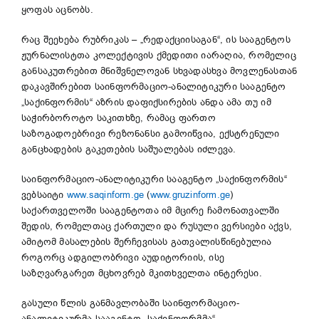
ყოფას აცნობს.
რაც შეეხება რუბრიკას – „რედაქციისაგან“, ის სააგენტოს
ჟურნალისტთა კოლექტივის ქმედითი იარაღია, რომელიც
განსაკუთრებით მნიშვნელოვან სხვადასხვა მოვლენასთან
დაკავშირებით საინფორმაციო-ანალიტიკური სააგენტო
„საქინფორმის“ აზრის დაფიქსირების ანდა ამა თუ იმ
საჭირბოროტო საკითხზე, რამაც ფართო
საზოგადოებრივი რეზონანსი გამოიწვია, ექსტრენული
განცხადების გაკეთების საშუალებას იძლევა.
საინფორმაციო-ანალიტიკური სააგენტო „საქინფორმის“
ვებსაიტი
www.saqinform.ge
(
www.gruzinform.ge
)
საქართველოში სააგენტოთა იმ მცირე ჩამონათვალში
შედის, რომელთაც ქართული და რუსული ვერსიები აქვს,
ამიტომ მასალების შერჩევისას გათვალისწინებულია
როგორც ადგილობრივი აუდიტორიის, ისე
საზღვარგარეთ მცხოვრებ მკითხველთა ინტერესი.
გასული წლის განმავლობაში საინფორმაციო-