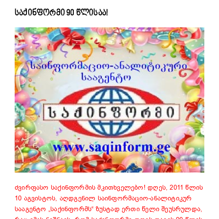
საქინფორმი 90 წლისაა!
ძვირფასო საქინფორმის მკითხველებო! დღეს, 2011 წლის
10 აგვისტოს, აღდგენილ საინფორმაციო-ანალიტიკურ
სააგენტო „საქინფორმს“ ზუსტად ერთი წელი შეუსრულდა,