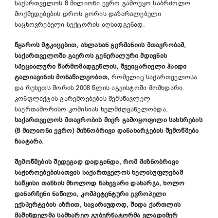
საქართველოს 8 მილიონი ევრო გამოუყო საბრძოლო
მოქმედებების დროს გორის დაზარალებული
საცხოვრებელი სექტორის აღსადგენად.
წყაროს მტკიცებით, ახლახან გერმანიის მთავრობამ,
საქართველოში გაეროს გენერალური მდივნის
სპეციალური წარმომადგენლის, შვეიცარიელი ჰაიდი
ტალიავინის მონაწილეობით,
რომელიც საქართველოსა
და რუსეთს შორის 2008 წლის აგვისტოში მომხდარი
კონფლიქტის გარემოებების შემსწავლელ
საერთაშორისო კომისიას ხელმძღვანელობდა,
საქართველოს მთავრობის მიერ გამოყოფილი სახსრების
(8 მილიონი ევრო) მიზნობრივი დანახარჯების შემოწმება
ჩაატარა.
შემოწმების შედეგად დადგინდა, რომ მიზნობრივი
საჭიროებებისათვის საქართველოს ხელისუფლებამ
საწყისი თანხის მხოლოდ ნახევარი დახარჯა, ხოლო
დანარჩენი ნაწილი, კომპეტენტური ევროპელი
ექსპერტების აზრით, სავარაუდოდ, შიდა ქართლის
მაშინდელმა სამხარეო გუბერნატორმა ვლადიმერ