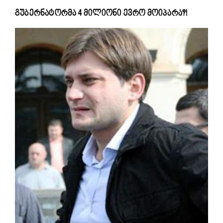
გუბერნატორმა 4 მილიონი ევრო მოიპარა?!