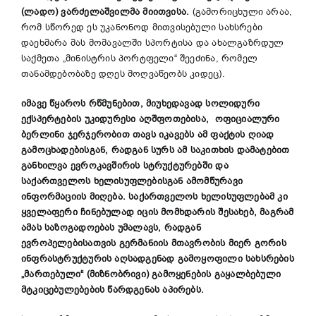
(ლადო) ვარძელაშვილმა მიითვისა.
(გამორიცხული არაა,
რომ სწორედ ეს უკანონოდ მითვისებული სახსრები
დაეხმარა მას მომავალში სპორტისა და ახალგაზრდულ
საქმეთა „მინისტრის პორტფელი“ შეეძინა, რომელ
თანამდებობაზე დღეს მოღვაწეობს კიდეც).
იმავე წყაროს რწმუნებით, მიუხედავად სოლიდური
ექსპერტების უკიდურესი აღშფოთებისა, ოფიციალური
ბერლინი ჯერჯერობით თავს იკავებს ამ ფაქტის ღიად
გამოცხადებისგან, რადგან სურს ამ საკითხის დამატებით
განხილვა ევროკავშირის სტრუქტურებში და
საქართველოს ხელისუფლებისგან ამომწურავი
ინფორმაციის მიღება. საქართველოს ხელისუფლებამ კი
ყველაფერი ჩინებულად იცის მომხდარის შესახებ, მაგრამ
ამას საზოგადოებას უმალავს, რადგან
ევროპელებისათვის გერმანიის მთავრობის მიერ გორის
ინფრასტრუქტურის აღსადგენად გამოყოფილი სახსრების
„მართებული“ (მიზნობრივი) გამოყენების გაყალბებული
მტკიცებულებების წარდგენას აპირებს.