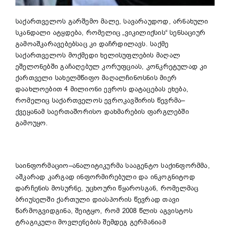
საქართველოს გარშემო მალე, სავარაუდოდ, არნახული
სკანდალი ატყდება, რომელიც „ვიკილიქსის“ სენსაციურ
გამოაშკარავებებსაც კი დაჩრდილავს. საქმე
საქართველოს მოქმედი ხელისუფლების მაღალ
ეშელონებში გაჩაღებულ კორუფციას, კონკრეტულად კი
ქართველი სახელმწიფო მაღალჩინოსნის მიერ
დაახლოებით 4 მილიონი ევროს დატაცებას ეხება,
რომელიც საქართველოს ევროკავშირის წევრმა–
ქვეყანამ საერთაშორისო დახმარების ფარგლებში
გამოუყო.
საინფორმაციო–ანალიტიკურმა სააგენტო საქინფორმმა,
აშკარად კარგად ინფორმირებული და ინკოგნიტოდ
დარჩენის მოსურნე, უცხოური წყაროსგან, რომელმაც
ბრიუსელში ქართული დიასპორის წევრად თავი
წარმოგვიდგინა, შეიტყო, რომ 2008 წლის აგვისტოს
ტრაგიკული მოვლენების შემდეგ გერმანიამ