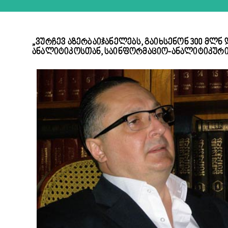
„ვურჩევ აზერბაიჯანელებს, გაიხსენონ 300 მლნ
ანალიტიკოსთან, საინფორმაციო-ანალიტიკური