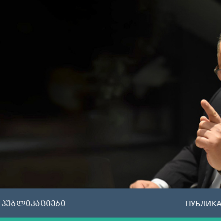
პუბლიკაციები
ПУБЛИК