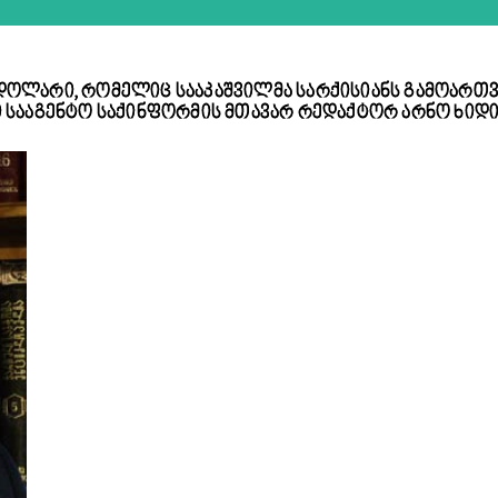
 დოლარი, რომელიც სააკაშვილმა სარქისიანს გამოართვა“
 სააგენტო საქინფორმის მთავარ რედაქტორ არნო ხი