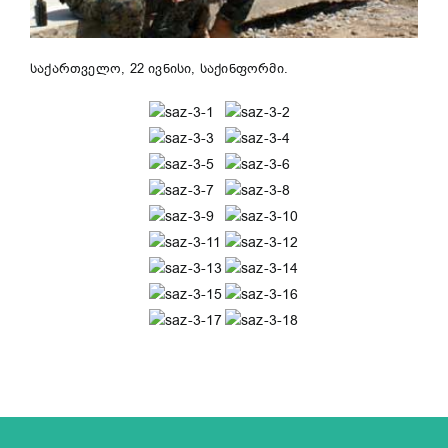
საქართველო, 22 ივნისი, საქინფორმი.