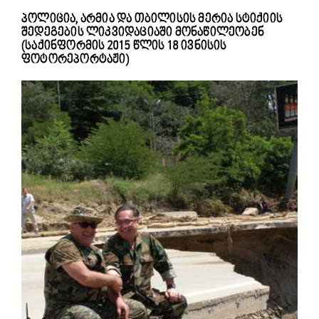
პოლიცია, არმია და თბილისის მერია სტიქიის
შედეგების ლიკვიდაციაში მონაწილეობენ
(საქინფორმის 2015 წლის 18 ივნისის
ფოტორეპორტაჟი)