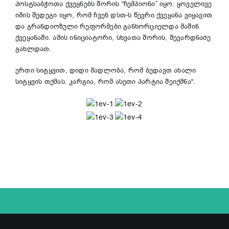
პოსტსაბჭოთა ქვეყნებს შორის “ჩემპიონი” იყო. ყოველივე
იმის შედეგი იყო, რომ ჩვენ დსთ-ს წევრი ქვეყანა ვიყავით
და გრანდიოზული რეფორმები განხორციელდა მაშინ
ქვეყანაში. ამის ინიციატორი, სხვათა შორის, შევარდნაძე
გახლდათ.
ერთი სიტყვით, დიდი მადლობა, რომ ბედავთ ახალი
სიტყვის თქმას. კარგია, რომ ასეთი პარტია შეიქმნა“.