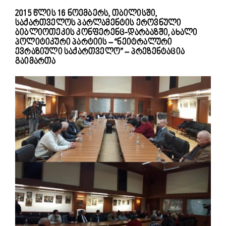
2015 წლის 16 ნოემბერს, თბილისში,
საქართველოს პარლამენტის ეროვნული
ბიბლიოთეკის კონფერენც-დარბაზში, ახალი
პოლიტიკური პარტიის – “ნეიტრალური
ევრაზიული საქართველო” – პრეზენტაცია
გაიმართა