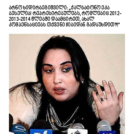
არნო ხიდირბეგიშვილი: „ქალბატონო ეკა
ბესელია! რეპრესირებულებს, რომლებიც 2012-
2013-2014 წლებში დაამცირეთ, ახალ
კომპენსაციებს თქვენი ჯიბიდან გადაუხდით?!“