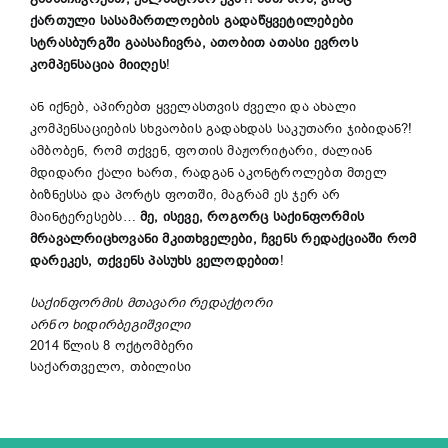
ქართული სასამართლოების გადაწყვეტილებები
სტრასბურგში გაასაჩივრა, ათობით ათასი ევროს
კომპენსაცია მიიღეს
!
ან იქნებ, აპირებთ ყველასთვის ძველი და ახალი
კომპენსაციების სხვაობის გადახდას საკუთარი ჯიბიდან?!
ამბობენ, რომ თქვენ, ფოთის მაჟორიტარი, ძალიან
მდიდარი ქალი ხართ, რადგან აკონტროლებთ მთელ
ბიზნესსა და პორტს ფოთში, მაგრამ ეს ჯერ არ
მაინტერესებს…
მე, ისევე, როგორც საქინფორმის
მრავალრიცხოვანი მკითხველები, ჩვენს რედაქციაში რომ
დარეკეს, თქვენს პასუხს ველოდებით
!
საქინფორმის მთავარი რედაქტორი
არნო ხიდირბეგიშვილი
2014 წლის 8 ოქტომბერი
საქართველო, თბილისი