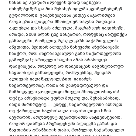
სანამ აქ ჰეიდარ ალიევის დიად საქმეებს
იხსენებდნენ და მის შესახებ ფილმს გვიჩვენებდნენ,
ვცდილობდი, გამეხსენებინა კიდევ მაგალითები,
როცა ერის ლიდერი მშობლიურ ხალხს რაღაცას
აკლებდა და სხვას აძლევდა, მაგრამ ვერ გავიხსენე.
არადა, 2006 წლის ცივ იანვარში, როდესაც ააფეთქეს
გაზსადენი, რომელიც რუსულ გაზს საქართველოს
აწვდიდა, ჰეიდარ ალიევმა ნახევარი აზერბაიჯანი
ჩააქრო, რომ აზერბაიჯანული გაზი საქართველოში
გამოეშვა! ქართველი ხალხი ამას არასოდეს
დაივიწყებს, როგორც არ დაივიწყებს მაგისტრალურ
ნავთობ და გაზსადენებს, რომლებმაც, ჰეიდარ
ალიევის გადაწყვეტილებით, გაიარეს
საქართველოზე, რათა ის გამდიდრებული და
მიმზიდველი ყოფილიყო მთელი მსოფლიოსთვის!
თუმცა არსებობდა უფრო მოკლე და, შესაბამისად,
იაფი მარშრუტიც … კიდევ, საქართველოში ახსოვთ,
თუ ქართველი ხალხისა და თავისი დიდი ხნის
მეგობრის, პრეზიდენტ შევარდნაძის პატივისცემით,
როგორ დააწესა პრეზიდენტმა ალიევმა გაზის და
ნავთობის ტრანზიტის ფასი, რომელიც საქართველო