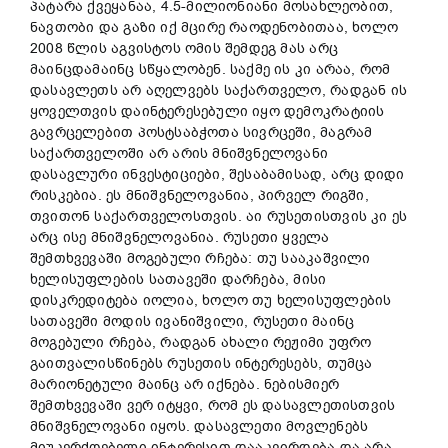
პატარა ქვეყანაა, 4.5-მილიონიანი მოსახლეობით,
ნავთობი და გაზი იქ მცირე რაოდენობითაა, ხოლო
2008 წლის აგვისტოს ომის შემდეგ მას არც
მაინცდამაინც სწყალობენ. საქმე ის კი არაა, რომ
დასავლეთს არ აღელვებს საქართველო, რადგან ის
ყოველთვის დაინტერესებული იყო დემოკრატიის
გავრცელებით პოსტსაბჭოთა სივრცეში, მაგრამ
საქართველოში არ არის მნიშვნელოვანი
დასავლური ინვესტიციები, შესაბამისად, არც დიდი
რისკებია. ეს მნიშვნელოვანია, პირველ რიგში,
თვითონ საქართველოსთვის. აი რუსეთისთვის კი ეს
არც ისე მნიშვნელოვანია. რუსეთი ყველა
შემთხვევაში მოგებული რჩება: თუ სააკაშვილი
ხელისუფლების სათავეში დარჩება, მისი
დისკრედიტება იოლია, ხოლო თუ ხელისუფლების
სათავეში მოდის ივანიშვილი, რუსეთი მაინც
მოგებული რჩება, რადგან ახალი რეჟიმი უფრო
გაითვალისწინებს რუსეთის ინტერესებს, თუმცა
მარიონეტული მაინც არ იქნება. ნებისმიერ
შემთხვევაში ვერ იტყვი, რომ ეს დასავლეთისთვის
მნიშვნელოვანი იყოს. დასავლეთი მოვლენებს
მიუკერძოებელი ინტერესით დააკვირდება და არა