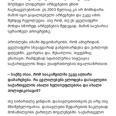
მოქმედი ლიდერები არჩევნების გზით
ჩაენაცვლებინათ. ეს 2003 წელსაც კი არ მომხდარა.
მაშინ იყო გაყალბებული არჩევნები და უკვე ამის
შემდეგ რევოლუცია. ასე რომ, თუ ეს ყველაფერი
მოხდა სწორედ არჩევნების შედეგად, მაშინ საუბარია
სერიოზულ პროგრესზე.
პრობლემა იმაში მდგომარეობს, რომ ამიერიდან
ყველაფერი სხვაგვარად განვითარდება და უახლოეს
დღეებში, კვირებსა და, შესაძლოა, თვეებშიც
ვნახავთ, რამდენად სტაბილურია სიტუაცია
საქართველოს შიდა უსაფრთხოების თვალსაზრისით.
– საქმე ისაა, რომ სააკაშვილმა უკვე აღიარა
დამარცხება. რა ცვლილებებს ელოდება დასავლეთი
საქართველოს ახალი ხელისუფლებისა და ახალი
პოლიტიკისაგან?
თუ სიმართლე გინდათ, დასავლეთისთვის ეს არც ისე
მნიშვნელოვანია. დასავლეთი შედარებით ნაკლებად
მონაწილეობს ქართულ მოვლენებში. საქართველო