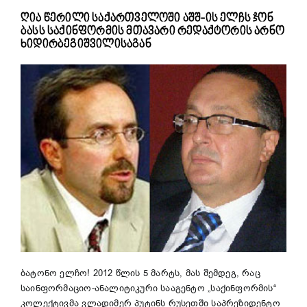
ღია წერილი საქართველოში აშშ-ის ელჩს ჯონ
ბასს საქინფორმის მთავარი რედაქტორის არნო
ხიდირბეგიშვილისაგან
ბატონო ელჩო! 2012 წლის 5 მარტს, მას შემდეგ, რაც
საინფორმაციო-ანალიტიკური სააგენტო „საქინფორმის“
კოლექტივმა ვლადიმერ პუტინს რუსეთში საპრეზიდენტო