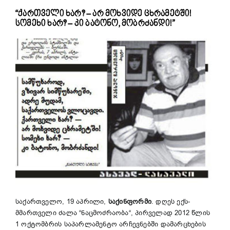
“ქართველი ხარ? – არ მოხვიდე ცხრამეტში!
სომეხი ხარ? – კი ბატონო, მობრძანდი!”
საქართველო, 19 აპრილი,
საქინფორმი
. დღეს ექს-
მმართველი ძალა “ნაცმოძრაობა“, პირველად 2012 წლის
1 ოქტომბრის საპარლამენტო არჩევნებში დამარცხების