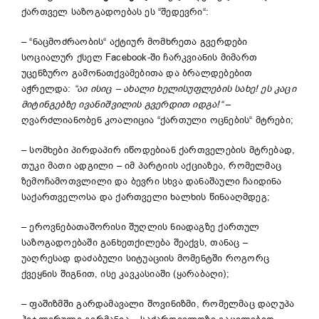
ქართველ საზოგადოებას ეს “შედევრი“:
– “ნაცმოძრაობის“ აქტიურ მომხრეთა გვერდები
სოციალურ ქსელ Facebook-ში ჩარკვიანის მიმართ
უცენზურო გამონათქვამებითა და ბრალდებებით
აჭრელდა:
“აი ისიც – ახალი ხელისუფლების სახე! ეს კაცი
მიტინგებზე ივანიშვილის გვერდით იდგა!“
–
ღვარძლიანობენ კოალიცია “ქართული ოცნების“ მტრები;
– სომხები პირდაპირ იწოდებიან ქართველების მტრებად,
თუკი მათი ადგილი – იმ პარტიის აქციაზეა, რომელმაც
ზემოჩამოთვლილი და ბევრი სხვა დანაშაული ჩაიდინა
საქართველოსა და ქართველი ხალხის წინააღმდეგ;
– ეროვნებათაშორისი შუღლის ნიადაგზე ქართულ
საზოგადოებაში განხეთქილება შეაქვს, თანაც –
უაღრესად დაძაბული სიტუაციის მომენტში როგორც
ქვეყნის შიგნით, ისე კავკასიაში (ყარაბაღი);
– ფაშიზმში გარდამავალი შოვინიზმი, რომელმაც დაღუპა