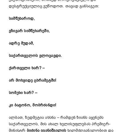
დესტრუქციულიც ვუწოდოთ. თავად განსაჯეთ:
სამწუხაროდ,
ვზივარ სიმწუხარეში,
ადრე მუდამ,
საქართველოს ვლოცავდი.
ქართველი ხარ? –
არ მოხვიდე ცხრამეტში!
სომეხი ხარ? –
კი ბატონო, მობრძანდი!
ალბათ, ზედმეტია ახსნა – რამდენ ზიანს აყენებს
საქართველოს, მის ახალ ხელისუფლებას პრემიერ-
მინისტრ
ბიძინა ივანიშვილის
ხელმძღვანელობით და