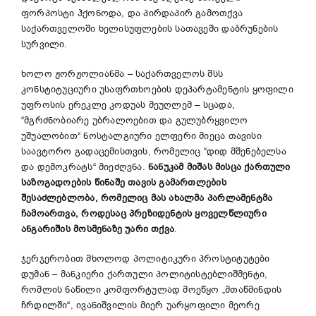
ფორპოსტი ჰქონოდა, და პირდაპირ გამოთქვა
საქართველოში ხელისუფლების სათავეში დაბრუნების
სურვილი.
ხოლო ჟორჟოლიანმა – საქართველოს შსს
კონსტიტუციური უსაფრთხოების დეპარტამენტის ყოფილი
უფროსის ერეკლე კოდუას მეუღლემ – სცადა,
“მგრძნობიარე უბრალოებით და გულუბრყვილო
უშუალობით“ ნოსტალგიური ელფერი მიეცა თავისი
საავტორო გადაცემისთვის, რომელიც “დიდ მშენებელსა
და დემოკრატს“ მიეძღვნა.
ნანუკამ მიშას მისცა ქართული
საზოგადოების წინაშე თავის გამართლების
შესაძლებლობა, რომელიც მას ახალმა პარლამენტმა
ჩამოართვა, როდესაც პრეზიდენტის ყოველწლიური
ანგარიშის მოსმენაზე უარი თქვა
.
ჯერჯერობით მხოლოდ პოლიტიკური პროსტიტუტები
დუმან – მანკიერი ქართული პოლიტისტებლიშმენტი,
რომლის ნაწილი კომფორტულად მოეწყო „მთაწმინდის
ჩრდილში“, ივანიშვილის მიერ უარყოფილი მეორე