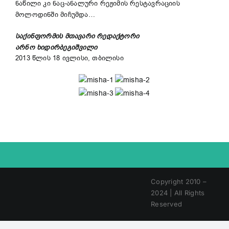
ნაწილი კი ნაც-ანალური რეჟიმის რესტავრაციის
მოლოდინში მიჩუმდა…
საქინფორმის მთავარი რედაქტორი
არნო ხიდირბეგიშვილი
2013 წლის 18 ივლისი, თბილისი
Copyright 2010 –
2024 | All Rights
Reserved