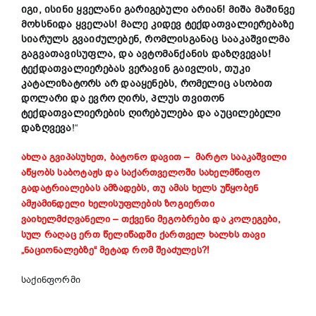
იგი, ისინი ყველანი გარიგებული არიან! მიშა მაშინვე
მოხსნიდა ყველას! მალე კიდევ ტექდათვალიერებაზე
სიარულს გვაიძულებენ, რომლისგანაც სააკაშვილმა
გაგვათავისუფლა, და ავტომანქანის დაზღვევას!
ტექდათვალიერებას ვერავინ გაივლის, თუკი
კატალიზატორს არ დააყენებს, რომელიც ასობით
დოლარი და ევრო ღირს, პლუს თვითონ
ტექდათვალიერების ღირებულება და აუცილებელი
დაზღვევა
!“
ახლა გვიპასუხეთ, ბატონო დავით – მარტო სააკაშვილი
აწყობს საბოტაჟს და საქართველოში სახელმწიფო
გადატრიალებას ამზადებს, თუ ამას ხელს უწყობენ
ამჟამინდელი ხელისუფლების ზოგიერთი
ვაიხელმძღვანელი – თქვენი მეგობრები და კოლეგები,
სულ რაღაც ერთ წელიწადში ქართველ ხალხს თავი
„ნაციონალებზე“ მეტად რომ შეაძულეს?!
საქინფორმი