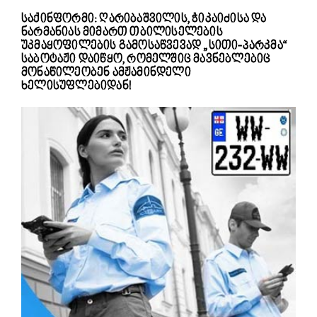
საქინფორმი: ღარიბაშვილის, ჭიკაიძისა და
ნარმანიას მიმართ თბილისელების
უკმაყოფილების გამოსაწვევად „სითი-პარკმა“
საბოტაჟი დაიწყო, რომელშიც მავნებლებიც
მონაწილეობენ ამჟამინდელი
ხელისუფლებიდან!