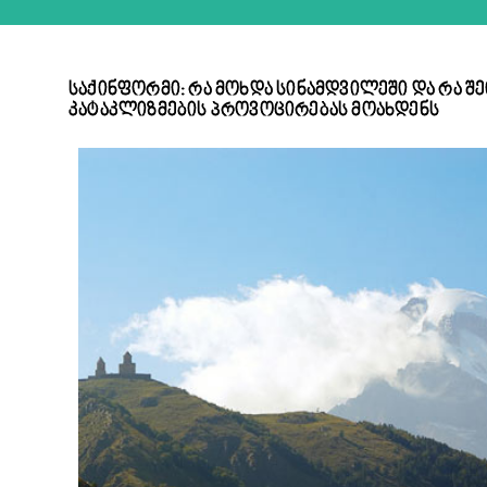
საქინფორმი: რა მოხდა სინამდვილეში და რა შ
კატაკლიზმების პროვოცირებას მოახდენს