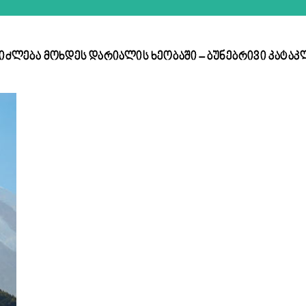
ეიძლება მოხდეს დარიალის ხეობაში – ბუნებრივი კატა