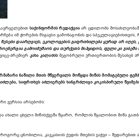
 გავრცელებით
საქინფორმის რედაქცია
არ ცდილობს მოსახლეობაში 
ჩება იმ ჭორების მსგავსი გამონაგონის და სპეკულაციებისთვის,
ა წესები დაარღვიეს, ეკოლოგების გაფრთხილება ყურად არ იღეს, 
ენერგია გამოიმუშაოს და თურქეთს მიჰყიდოს, ფული კი ჯიბეში 
 ვიცე-პრემიერ
კახა კალაძის
მეგობრული ურთიერთობის შესახებ პ
არმაზარი ნაწილი მთის მწვერვალს მოწყდა მიწის მომატებული ტემპ
იძლება, საფრთხეს აძლიერებს ხანგრძლივი კოკისპირული წვიმები
რი ვერსია არსებობს:
ა ახალი ცხელი მიწისქვეშა წყარო, რომლის წყალობით მიწა გათბა
როგორც ცნობილია, კავკასიის ქედის მთების ჯაჭვი – შედარებით