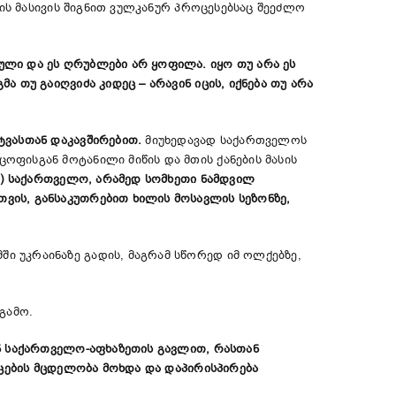
ბის მასივის შიგნით ვულკანურ პროცესებსაც შეეძლო
ული და ეს ღრუბლები არ ყოფილა. იყო თუ არა ეს
 თუ გაიღვიძა კიდეც – არავინ იცის, იქნება თუ არა
ტვასთან დაკავშირებით.
მიუხედავად საქართველოს
ფისგან მოტანილი მიწის და მთის ქანების მასის
დ) საქართველო, არამედ სომხეთი ნამდვილ
ვის, განსაკუთრებით ხილის მოსავლის სეზონზე,
 უკრაინაზე გადის, მაგრამ სწორედ იმ ოლქებზე,
გამო.
ან საქართველო-აფხაზეთის გავლით, რასთან
აცების მცდელობა მოხდა და დაპირისპირება