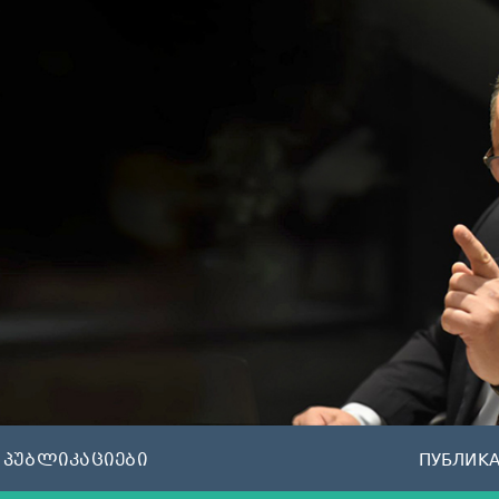
პუბლიკაციები
ПУБЛИК