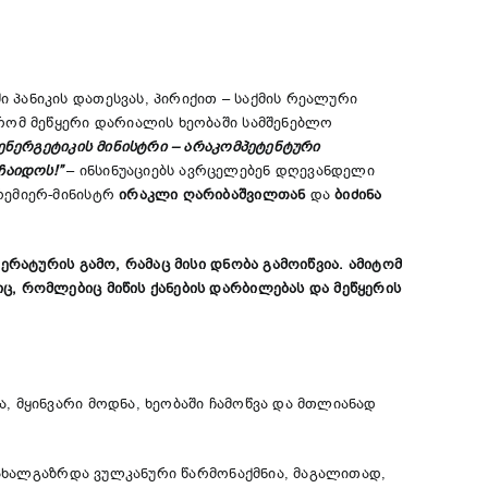
პანიკის დათესვას, პირიქით – საქმის რეალური
 რომ მეწყერი დარიალის ხეობაში სამშენებლო
ენერგეტიკის მინისტრი – არაკომპეტენტური
ჩაიდოს!”
– ინსინუაციებს ავრცელებენ დღევანდელი
რემიერ-მინისტრ
ირაკლი ღარიბაშვილთან
და
ბიძინა
ერატურის გამო, რამაც მისი დნობა გამოიწვია. ამიტომ
ც, რომლებიც მიწის ქანების დარბილებას და მეწყერის
, მყინვარი მოდნა, ხეობაში ჩამოწვა და მთლიანად
 ახალგაზრდა ვულკანური წარმონაქმნია, მაგალითად,