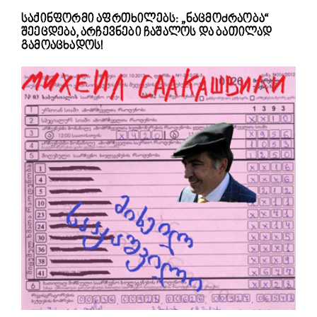
საქინფორმი აფრთხილებს: „ნაცმოძრაობა“
შეეცდება, არჩევნები ჩაშალოს და ბათილად
გამოაცხადოს!