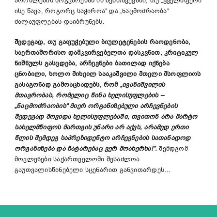
პრობლემის მოგვარებას იმ შემთხვევაში, თუ „ყველაფერი
ისე წავა, როგორც საჭიროა“ და „ნაცმოძრაობა“
ძალაუფლებას დაიბრუნებს.
შედეგად, თუ გაფუჭებული ბიულეტენების რაოდენობა,
საერთაშორისო დამკვირვებელთა დასკვნით, კრიტიკულ
ნიშნულს გასცდება, არჩევნები ბათილად იქნება
ცნობილი, ხოლო მიხეილ სააკაშვილი მთელი მსოფლიოს
გასაგონად გამოაცხადებს, რომ
„ივანიშვილის
მთავრობას, რომელიც წინა ხელისუფლების –
„ნაცმოძრაობის“ მიერ ორგანიზებული არჩევნების
შედეგად მოვიდა ხელისუფლებაში, თვითონ არა მარტო
სახელმწიფოს მართვის უნარი არ აქვს, არამედ ერთი
წლის შემდეგ საპრეზიდენტო არჩევნების სათანადოდ
ორგანიზება და ჩატარებაც ვერ მოახერხა!“.
შემდგომ
მოვლენები საქართველოში შესაძლოა
გაუთვალისწინებელი სცენარით განვითარდეს…