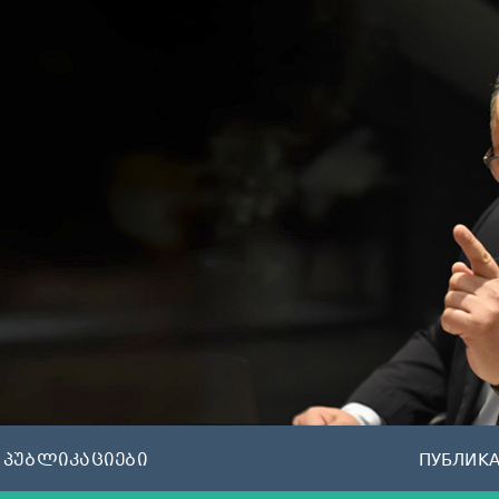
პუბლიკაციები
ПУБЛИК