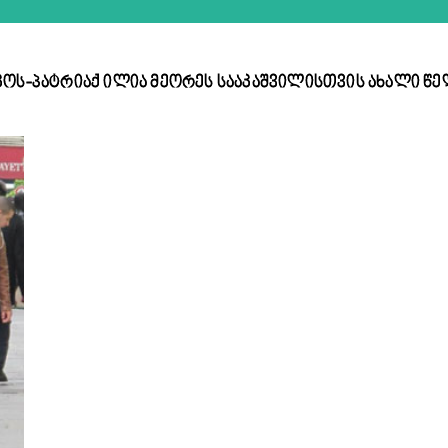
ოს-პატრიაქ ილია მეორეს სააკაშვილისთვის ახალი წელი