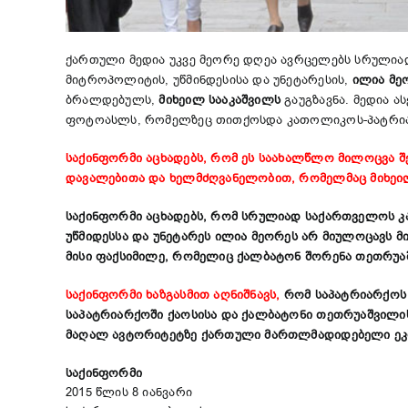
ქართული მედია უკვე მეორე დღეა ავრცელებს სრულიად
მიტროპოლიტის, უწმინდესისა და უნეტარესის,
ილია მე
ბრალდებულს,
მიხეილ სააკაშვილს
გაუგზავნა. მედია 
ფოტოასლს, რომელზეც თითქოსდა კათოლიკოს-პატრია
საქინფორმი აცხადებს, რომ ეს საახალწლო მილოცვა შ
დავალებითა და ხელმძღვანელობით, რომელმაც მიხეილ
საქინფორმი აცხადებს, რომ სრულიად საქართველოს კა
უწმიდესსა და უნეტარეს ილია მეორეს არ მიულოცავს 
მისი ფაქსიმილე, რომელიც ქალბატონ შორენა თეთრუაშ
საქინფორმი ხაზგასმით აღნიშნავს,
რომ საპატრიარქოს 
საპატრიარქოში ქაოსისა და ქალბატონი თეთრუაშვილის
მაღალ ავტორიტეტზე ქართული მართლმადიდებელი ეკ
საქინფორმი
2015 წლის 8 იანვარი