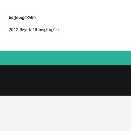
საქინფორმი
2012 წლის 19 ნოემბერი