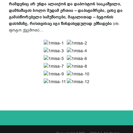
რამდენიც არ უნდა ალაიქონ და დაპოსტონ სააკაშვილი,
დამნაშავის ბოლო მუდამ ერთია – დაპატიმრება, ციხე და
გამასწორებელი სამუშაოები, მაგალითად – ბეტონის
დასხმაზე, რისთვისაც იგი წინდახედულად ემზადება
(იხ.
ფოტო ქვემოთ)…