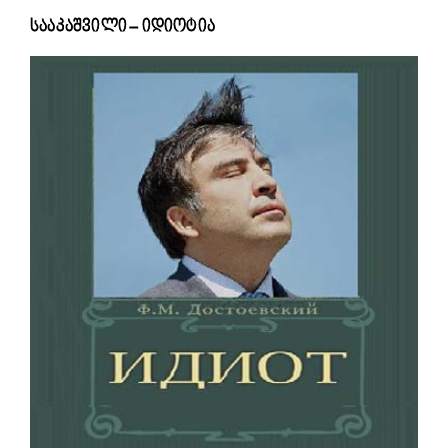
სააკაშვილი – იდიოტია