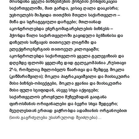
მოახდინა ყველა ბიზნესმენის ქონების ქონფისკაცია
საქართველოში, მათ გარდა, ვისაც ღალა დააკისრა;
უცხოელებს მიჰყიდა თითქმის მთელი საქართველო –
მიწა და სტრატეგიული დარგები; მთლიანად
აკონტროლებდა ენერგომატარებლების ბიზნესს –
ჰქონდა წილი საქართველოში გაყიდული ბენზინისა და
დიზელის საწვავის თითოეულ ლიტრში და
ელექტროენერგიის თითოეულ კილოვატში;
აკონტროლებდა საქართველოს ყველა ტელევიზიას და
დღემდე ფლობს ყველაზე დიდ ტელეკომპანია „რუსთავი
2“-ს, რომელიც მფლობელს წაართვა და შემდეგ მოკლა
(კიწმარიშვილი); მოკლა პატრაკაციშვილი და მიისაკუთრა
მისი ბიზნეს-ობიექტები, მოკლა ჟვანია და მიისაკუთრა
მისი ფული სეიფიდან, ასევე სხვა აქტივები;
საქართველოს ეროვნული მუზეუმიდან გაიტანა
ფიროსმანის ორიგინალები და ბევრი სხვა შედევრი;
მეუღლესთან ერთად ვაჭრობდა ადამიანის ორგანოებით
(სიის გაგრძელება უსასრულოდ შეიძლება)…