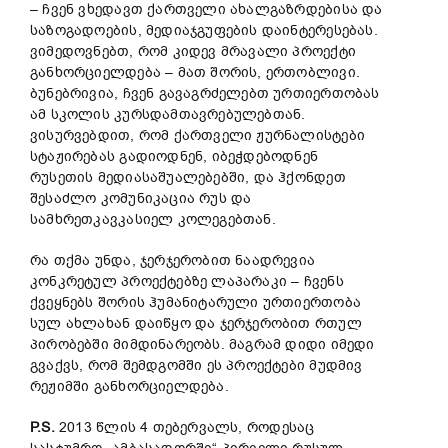
– ჩვენ ვხედავთ ქართველი ახალგაზრდებისა და
საზოგადოების, მედიაჯგუფების დაინტერესებას.
ვიმედოვნებთ, რომ კიდევ მრავალი პროექტი
განხორციელდება – მათ შორის, ერთობლივი.
ბუნებრივია, ჩვენ გავაგრძელებთ ურთიერთობას
ამ სკოლის კურსდამთავრებულებთან.
ვისურვებდით, რომ ქართველი ჟურნალისტები
სტაჟირებას გადიოდნენ, იბეჭდებოდნენ
რუსეთის მედიასაშუალებებში, და ჰქონდეთ
შესაძლო კომუნიკაცია რუს და
სამხრეთკავკასიელ კოლეგებთან.
რა თქმა უნდა, ჯერჯერობით ნაადრევია
კონკრეტულ პროექტებზე ლაპარაკი – ჩვენს
ქვეყნებს შორის ჰუმანიტარული ურთიერთობა
სულ ახლახან დაიწყო და ჯერჯერობით რთულ
პირობებში მიმდინარეობს. მაგრამ დიდი იმედი
გვაქვს, რომ შემდგომში ეს პროექტები მუდმივ
რეჟიმში განხორციელდება.
P.S.
2013 წლის
4 თებერვალს, როდესაც