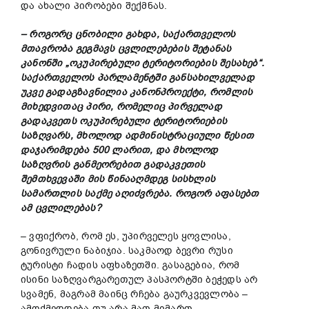
და ახალი პირობები შექმნას.
– როგორც ცნობილი გახდა, საქართველოს
მთავრობა გეგმავს ცვლილებების შეტანას
კანონში „ოკუპირებული ტერიტორიების შესახებ“.
საქართველოს პარლამენტში განსახილველად
უკვე გადაგზავნილია კანონპროექტი, რომლის
მიხედვითაც პირი, რომელიც პირველად
გადაკვეთს ოკუპირებული ტერიტორიების
საზღვარს, მხოლოდ ადმინისტრაციული წესით
დაჯარიმდება 500 ლარით, და მხოლოდ
საზღვრის განმეორებით გადაკვეთის
შემთხვევაში მის წინააღმდეგ სისხლის
სამართლის საქმე აღიძვრება. როგორ აფასებთ
ამ ცვლილებას?
– ვფიქრობ, რომ ეს, უპირველეს ყოვლისა,
გონივრული ნაბიჯია. საკმაოდ ბევრი რუსი
ტურისტი ჩადის აფხაზეთში. გასაგებია, რომ
ისინი საზღვარგარეთულ პასპორტში ბეჭედს არ
სვამენ, მაგრამ მაინც რჩება გაურკვევლობა –
ამოქმედდება თუ არა მათ მიმართ