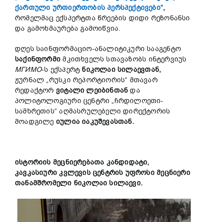
ქართული ურთიერთობის პერსპექტივები“
,
რომელმაც ექსპერტთა წრეების დიდი რეზონანსი
და გამოხმაურება გამოიწვია.
დღეს საინფორმაციო-ანალიტიკური სააგენტო
საქინფორმი
მკითხველს სთავაზობს ინტერვიუს
МГИМО
-ს ექსპერტ
ნიკოლაი სილაევთან,
ჟურნალ „რუსკი რეპორტიორის“ მთავარ
რედაქტორ
ვიტალი ლეიბინთან
და
პოლიტოლოგიური ცენტრი „ჩრდილოეთი-
სამხრეთის“ აღმასრულებელი დირექტორის
მოადგილე
იულია იაკუშევასთან.
ისტორიის მეცნიერებათა კანდიდატი,
კავკასიური კვლევის ცენტრის უფროსი მეცნიერი
თანამშრომელი
ნიკოლაი სილაევი.