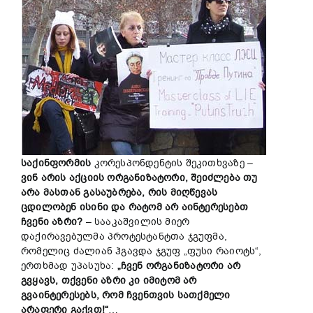
საქინფორმის
კორესპონდენტის შეკითხვაზე –
ვინ არის აქციის ორგანიზატორი, შეიძლება თუ
არა მასთან გასაუბრება, რის მიღწევას
ცდილობენ ისინი და რატომ არ აინტერესებთ
ჩვენი აზრი?
– სააკაშვილის მიერ
დაქირავებულმა პროტესტანტთა ჯგუფმა,
რომელიც ძალიან ჰგავდა ჯგუფ „ფუსი რაიოტს“,
ერთხმად უპასუხა:
„ჩვენ ორგანიზატორი არ
გვყავს, თქვენი აზრი კი იმიტომ არ
გვაინტერესებს, რომ ჩვენთვის სათქმელი
არაფერი გაქვთ!“
…