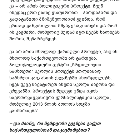
ეს – არ არის პოლიტიკური პროექტი. ჩვენ
ისედაც ერთ ენაზე ვსაუბრობთ – პირდაპირი და
გადატანითი მნიშვნელობით! გვინდა, რომ
ერთად განვიხილოთ მწვავე საკითხები და რომ
ის კავშირი, რომელიც მუდამ იყო ჩვენს ხალხებს
შორის, შენარჩუნდეს.
ეს არ არის მხოლოდ ქართული პროექტი, ანუ ის
მხოლოდ საქართველოში არ ტარდება.
პოლიტოლოგიური ცენტრი „ჩრდილოეთი-
სამხრეთი“ სკოლის პროექტს მთლიანად
სამხრეთ კავკასიის ქვეყნებში ახორციელებს.
ჩვენ უკვე ჩავატარეთ ასეთი სკოლა ბაქოსა და
ერევანში. პროექტის შედეგი უნდა იყოს
საერთოკავკასიური ჟურნალისტიკის სკოლა,
რომელიც 2013 წლის ბოლოს სოჭში
გაიმართება“.
– და მაინც, რა შემდგომი გეგმები გაქვთ
საქართველოსთან დაკავშირებით?