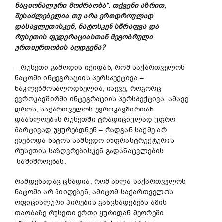
ნაციონალური მოძრაობა“. თქვენი აზრით,
შესაძლებელია თუ არა ერთდროულად
დასავლეთისკენ, ნატოსკენ სწრაფვა და
რუსეთის ფედერაციასთან მეგობრული
ურთიერთობის აღდგენა?
– რუსეთი გამოდის იქიდან, რომ საქართველოს
ნატოში ინტეგრაციის პერსპექტივა –
ნაკლებმოსალოდნელია, ისევე, როგორც
ევროკავშირში ინტეგრაციის პერსპექტივა. ამავე
დროს, საქართველოს ევროკავშირთან
დაახლოებას რუსეთში ტრადიციულად უფრო
მარტივად უყურებდნენ – რადგან საქმე არ
ეხებოდა ნატოს სამხედო ინფრასტრუქტურის
რუსეთის საზღვრებისკენ გადანაცვლების
საშიშროებას.
რამდენადაც ცხადია, რომ ახლა საქართველოს
ნატოში არ მიიღებენ, ამიტომ საქართველოს
ოფიციალური პირების განცხადებებს ამის
თაობაზე რუსეთი ერთი ყურიდან მეორეში