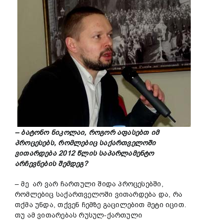
– ბატონო ნიკოლაი, როგორ აფასებთ იმ
პროცესებს, რომლებიც საქართველოში
ვითარდება 2012 წლის საპარლამენტო
არჩევნების შემდეგ?
– მე არ ვარ ჩართული შიდა პროცესებში,
რომლებიც საქართველოში ვითარდება და, რა
თქმა უნდა, თქვენ ჩემზე გაცილებით მეტი იცით.
თუ ამ ვითარებას რუსულ-ქართული