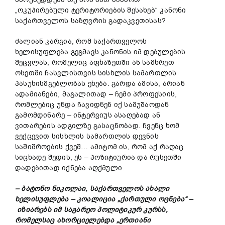
„ოკუპირებული ტერიტორიების შესახებ“ კანონი
საქართველოს საზღვრის გადაკვეთისას?
ძალიან კარგია, რომ საქართველოს
ხელისუფლება გეგმავს კანონის იმ დებულების
შეცვლას, რომელიც აფხაზეთში ან სამხრეთ
ოსეთში ჩასვლისთვის სისხლის სამართლის
პასუხისმგებლობას ეხება. გარდა ამისა, არიან
ადამიანები, მაგალითად – ჩემი პროფესიის,
რომლებიც უნდა ჩავიდნენ იქ სამუშაოდან
გამომდინარე – ინტერვიუს ასაღებად ან
ვითარების ადგილზე გასაცნობად. ჩვენც ხომ
ვექცევით სისხლის სამართლის დევნის
საშიშროების ქვეშ… ამიტომ ის, რომ აქ რაღაც
სიცხადე შედის, ეს – პოზიტიურია და რუსეთში
დადებითად იქნება აღქმული.
– ბატონო ნიკოლაი, საქართველოს ახალი
ხელისუფლება – კოალიცია „ქართული ოცნება“ –
იზიარებს იმ საგარეო პოლიტიკურ კურსს,
რომელსაც ახორციელებდა „ერთიანი