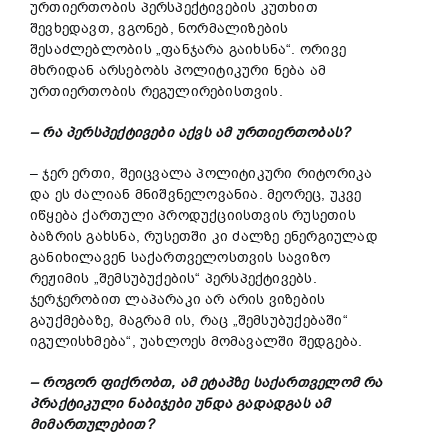
ურთიერთობის პერსპექტივების კუთხით
შევხედავთ, ვგონებ, ნორმალიზების
შესაძლებლობის „ფანჯარა გაიხსნა“. ორივე
მხრიდან არსებობს პოლიტიკური ნება ამ
ურთიერთობის რეგულირებისთვის.
– რა პერსპექტივები აქვს ამ ურთიერთობას?
– ჯერ ერთი, შეიცვალა პოლიტიკური რიტორიკა
და ეს ძალიან მნიშვნელოვანია. მეორეც, უკვე
იწყება ქართული პროდუქციისთვის რუსეთის
ბაზრის გახსნა, რუსეთში კი ძალზე ენერგიულად
განიხილავენ საქართველოსთვის სავიზო
რეჟიმის „შემსუბუქების“ პერსპექტივებს.
ჯერჯერობით ლაპარაკი არ არის ვიზების
გაუქმებაზე, მაგრამ ის, რაც „შემსუბუქებაში“
იგულისხმება“, უახლოეს მომავალში შედგება.
– როგორ ფიქრობთ, ამ ეტაპზე საქართველომ რა
პრაქტიკული ნაბიჯები უნდა გადადგას ამ
მიმართულებით?