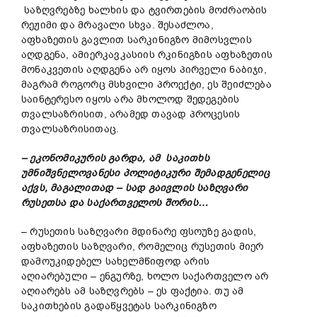
საზღვრებზე ხალხის და ტვირთების მოძრაობის
რეჟიმი და მრავალი სხვა. შესაძლოა,
აფხაზეთის გავლით სარკინიგზო მიმოსვლის
აღდგენა, ამიერკავკასიის რკინიგზის აფხაზეთის
მონაკვეთის აღდგენა არ იყოს პირველი ნაბიჯი,
მაგრამ როგორც მსხვილი პროექტი, ეს შეიძლება
საინტერესო იყოს არა მხოლოდ შედეგების
თვალსაზრისით, არამედ თავად პროცესის
თვალსაზრისითაც.
– ეკონომიკურის გარდა, ამ საკითხს
უმნიშვნელოვანესი პოლიტიკური შემადგენელიც
აქვს, მაგალითად – სად გაივლის საზღვარი
რუსეთსა და საქართველოს შორის…
– რუსეთის საზღვარი მდინარე ფსოუზე გადის,
აფხაზეთის საზღვარი, რომელიც რუსეთის მიერ
დამოუკიდებელ სახელმწიფოდ არის
აღიარებული – ენგურზე, ხოლო საქართველო არ
აღიარებს ამ საზღვრებს – ეს ფაქტია. თუ ამ
საკითხების გადაწყვეტას სარკინიგზო