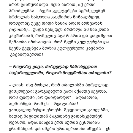
არის განწყობილი. ჩემი აზრით, აქ ერთი
პრობლემაა – ჩვენი კულტურები აგრძელებენ
ბრძოლას საბჭოთა კავშირის წინააღმდეგ,
რომელიც უკვე დიდი ხანია აღარ არსებობს
(იღიმის)
… უნდა შეწყდეს ბრძოლა იმ საბჭოთა
კავშირთან, რომელიც აღარ არის და დავიწყოთ
მუშაობა იმისათვის, რომ ჩვენი კულტურები და
ჩვენს ქვეყნებს შორის კულტურული კავშირი
გავაძლიეროთ!
– როგორც ვიცი, პირველად ჩამოხვედით
საქართველოში, როგორ მოგეწონათ თბილისი?
– დიახ, ისე მოხდა, რომ თბილისში პირველად
ვიმყოფები: გაოგნებული ვარ! აქამდე მეგონა,
რომ ფილმი „არ დაიდარდო“ – ზღაპარია,
აღმოჩნდა, რომ ეს – რეალობაა!
ვათვალიერებდი ეზოებს, შევდიოდი კაფეებში,
სადაც მაგიდიდან მაგიდაზე გადასცემდნენ
ღვინოს, ადამიანები ერთ წუთში ეცნობიან
ერთმანეთს და ძმური ურთიერთობა იწყება – ეს