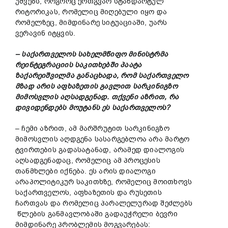
უშვებს, როგორც ერთგვარ სტანდარტულ
რიტორიკას, რომელიც მიღებული იყო და
რომელზეც, მიმდინარე სიტუაციაში, უარს
ვერავინ იტყვის.
– საქართველოს სახელმწიფო მინისტრმა
რეინტეგრაციის საკითხებში პაატა
ზაქარეიშვილმა განაცხადა, რომ საქართველო
მზად არის აფხაზეთის გავლით სარკინიგზო
მიმოსვლის აღსადგენად. თქვენი აზრით, რა
დივიდენდებს მოუტანს ეს საქართველოს?
– ჩემი აზრით, ამ მარშრუტით სარკინიგზო
მიმოსვლის აღდგენა სასარგებლოა არა მარტო
ტვირთების გადასატანად, არამედ დიალოგის
აღსადგენადაც, რომელიც ამ პროცესის
თანმხლები იქნება. ეს არის დიალოგი
არაპოლიტიკურ საკითხზე, რომელიც მოითხოვს
საქართველოს, აფხაზეთის და რუსეთის
ჩართვას და რომელიც პარალელურად შეძლებს
წლების განმავლობაში გადაუჭრელი ბევრი
მიმდინარე პრობლემის მოგვარებას: