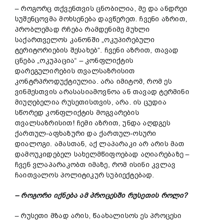
– როგორც თქვენთვის ცნობილია, მე და ანდრეი
სუშენცოვმა მოხსენება დავწერეთ. ჩვენი აზრით,
პრობლემად რჩება რამდენიმე მუხლი
საქართველოს კანონში „ოკუპირებული
ტერიტორიების შესახებ“. ჩვენი აზრით, თავად
ცნება „ოკუპაცია“ – კონფლიქტის
დარეგულირების თვალსაზრისით
კონტრპროდუქტიულია. არა იმიტომ, რომ ეს
ვინმესთვის არასასიამოვნოა ან თავად ტერმინი
მიუღებელია რუსეთისთვის, არა. ის ცუდია
სწორედ კონფლიქტის მოგვარების
თვალსაზრისით! ჩემი აზრით, უნდა აღდგეს
ქართულ-აფხაზური და ქართულ-ოსური
დიალოგი. ამასთან, აქ ლაპარაკი არ არის მათ
დამოუკიდებელ სახელმწიფოებად აღიარებაზე –
ჩვენ ვლაპარაკობთ იმაზე, რომ ისინი კვლავ
ჩაითვალოს პოლიტიკურ სუბიექტებად.
– როგორი იქნება ამ პროცესში რუსეთის როლი?
– რუსეთი მზად არის, წაახალისოს ეს პროცესი