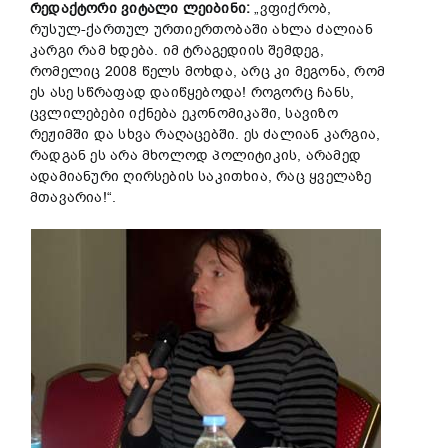
რედაქტორი ვიტალი ლეიბინი:
„ვფიქრობ,
რუსულ-ქართულ ურთიერთობაში ახლა ძალიან
კარგი რამ ხდება. იმ ტრაგედიის შემდეგ,
რომელიც 2008 წელს მოხდა, არც კი მეგონა, რომ
ეს ასე სწრაფად დაიწყებოდა! როგორც ჩანს,
ცვლილებები იქნება ეკონომიკაში, სავიზო
რეჟიმში და სხვა რაღაცებში. ეს ძალიან კარგია,
რადგან ეს არა მხოლოდ პოლიტიკის, არამედ
ადამიანური ღირსების საკითხია, რაც ყველაზე
მთავარია!“.