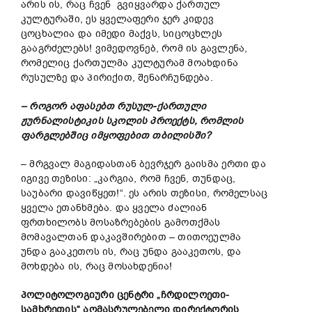
არის ის, რაც ჩვენ გვიყვარდა ქართულ
კულტურაში, ეს ყველაფერი ჯერ კიდევ
ცოცხალია და იმედი მაქვს, სიცოცხლეს
გააგრძელებს! ვიმედოვნებ, რომ ის გავლენა,
რომელიც ქართულმა კულტურამ მოახდინა
რუსულზე და პირიქით, შენარჩუნდება.
– როგორ აფასებთ რუსულ-ქართული
ჟურნალისტიკის სკოლის პროექტს, რომლის
ფარგლებშიც იმყოფებით თბილისში?
– მრგვალ მაგიდასთან ბევრჯერ გაისმა ერთი და
იგივე თეზისი: „კარგია, რომ ჩვენ, თუნდაც,
საუბარი დავიწყეთ!“. ეს არის თეზისი, რომელსაც
ყველა ეთანხმება. და ყველა ძალიან
ფრთხილობს მოსაზრებების გამოთქმას
მომავალთან დაკავშირებით – თითოეულმა
უნდა გააკეთოს ის, რაც უნდა გააკეთოს, და
მოხდება ის, რაც მოსახდენია!
პოლიტოლოგიური ცენტრი „ჩრდილოეთი-
სამხრეთის“ აღმასრულებელი დირექტორის