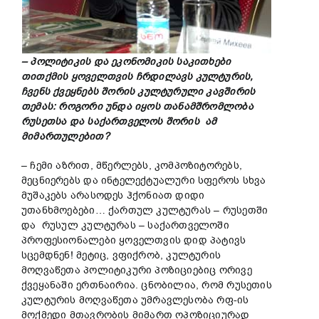
– პოლიტიკის და ეკონომიკის საკითხები
თითქმის ყოველთვის ჩრდილავს კულტურის,
ჩვენს ქვეყნებს შორის კულტურული კავშირის
თემას: როგორი უნდა იყოს თანამშრომლობა
რუსეთსა და საქართველოს შორის ამ
მიმართულებით?
– ჩემი აზრით, მწერლებს, კომპოზიტორებს,
მეცნიერებს და ინტელექტუალური სფეროს სხვა
მუშაკებს არასოდეს ჰქონიათ დიდი
უთანხმოებები… ქართულ კულტურას – რუსეთში
და რუსულ კულტურას – საქართველოში
პროფესიონალები ყოველთვის დიდ პატივს
სცემდნენ! მეტიც, ვფიქრობ, კულტურის
მოღვაწეთა პოლიტიკური პოზიციებიც ორივე
ქვეყანაში ერთნაირია. ცნობილია, რომ რუსეთის
კულტურის მოღვაწეთა უმრავლესობა რფ-ის
მოქმედი მთავრობის მიმართ ოპოზიციურად