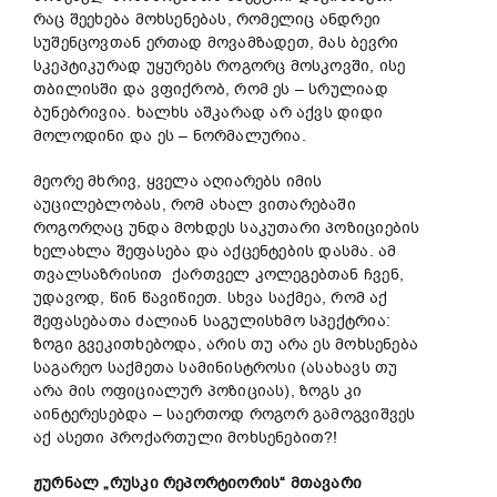
რაც შეეხება მოხსენებას, რომელიც ანდრეი
სუშენცოვთან ერთად მოვამზადეთ, მას ბევრი
სკეპტიკურად უყურებს როგორც მოსკოვში, ისე
თბილისში და ვფიქრობ, რომ ეს – სრულიად
ბუნებრივია. ხალხს აშკარად არ აქვს დიდი
მოლოდინი და ეს – ნორმალურია.
მეორე მხრივ, ყველა აღიარებს იმის
აუცილებლობას, რომ ახალ ვითარებაში
როგორღაც უნდა მოხდეს საკუთარი პოზიციების
ხელახლა შეფასება და აქცენტების დასმა. ამ
თვალსაზრისით ქართველ კოლეგებთან ჩვენ,
უდავოდ, წინ წავიწიეთ. სხვა საქმეა, რომ აქ
შეფასებათა ძალიან საგულისხმო სპექტრია:
ზოგი გვეკითხებოდა, არის თუ არა ეს მოხსენება
საგარეო საქმეთა სამინისტროსი (ასახავს თუ
არა მის ოფიციალურ პოზიციას), ზოგს კი
აინტერესებდა – საერთოდ როგორ გამოგვიშვეს
აქ ასეთი პროქართული მოხსენებით?!
ჟურნალ „რუსკი რეპორტიორის“ მთავარი