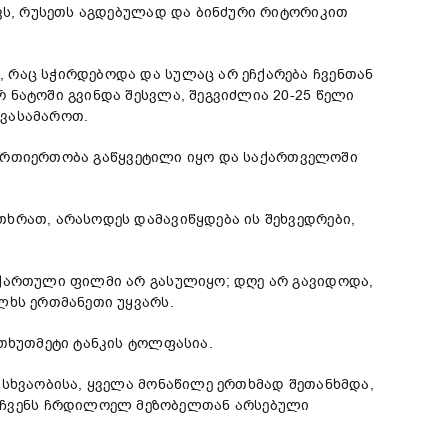
ქვს, რუსეთს აგდებულად და ბინძური რიტორიკით
 რაც სჭირდებოდა და სულაც არ ეჩქარება ჩვენთან
 ნატოში გვინდა შესვლა, შეგვიძლია 20-25 წელი
ავასამაროთ.
 ურთიერთობა გაწყვეტილი იყო და საქართველოში
ხრათ, არასოდეს დამავიწყდება ის შეხვედრები,
 ქართული ფილმი არ გასულიყო; დღე არ გავიდოდა,
ლხს ერთმანეთი უყვარს.
 თხუთმეტი ტანკის ტოლფასია.
ასხვაობისა, ყველა მონაწილე ერთხმად შეთანხმდა,
 ჩვენს ჩრდილოელ მეზობელთან არსებული