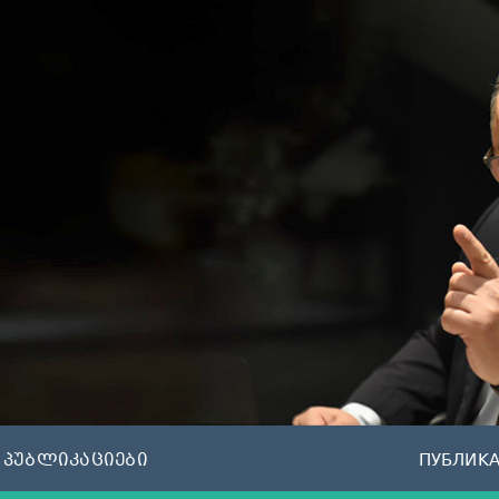
პუბლიკაციები
ПУБЛИК