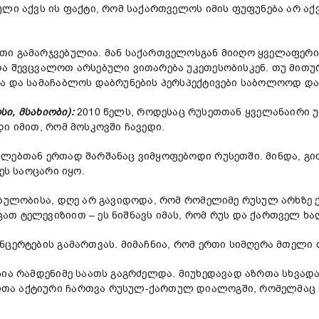
ული აქვს ის ფაქტი, რომ საქართველოს იმის ფუფუნება არ ა
თი გამარჯვებულია. მან საქართველოსგან მიიღო ყველაფერი,
ა შევცვალოთ არსებული ვითარება უკეთესობისკენ. თუ მითურ
სა და სამაჩაბლოს დაბრუნების პერსპექტივები საბოლოოდ დ
სი, მსახიობი):
2010 წელს, როდესაც რუსეთთან ყველანაირი
ი იმით, რომ მოსკოვში ჩავედი.
ლებთან ერთად შარშანაც ვიმყოფებოდი რუსეთში. მინდა, გით
ეს საოცარი იყო.
ძაბულობისა, დღე არ გავიდოდა, რომ რომელიმე რუსულ არხზე
თ ტელევიზიით – ეს ნიშნავს იმას, რომ რუს და ქართველ ხა
ნცერტების გამართვას. მიმაჩნია, რომ ერთი სიმღერა მთელი
სია რამდენიმე საათს გაგრძელდა. მიუხედავად აზრთა სხვად
ლთა აქტიური ჩართვა რუსულ-ქართულ დიალოგში, რომელმაც