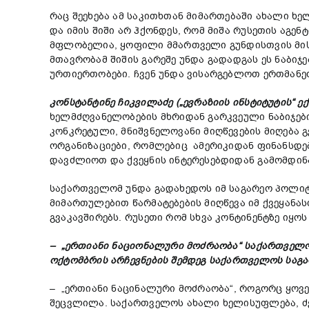
რაც შეეხება ამ საკითხთან მიმართებაში ახალი ხ
და იმის შიში არ ჰქონდეს, რომ მიშა რუსეთის აგე
მფლობელია, ყოფილი მმართველი გუნდისთვის მისაღე
მთავრობამ შიშის გარეშე უნდა გადადგას ეს ნაბი
ურთიერთობები. ჩვენ უნდა ვისარგებლოთ ერთმანე
კონსტანტინე ჩიკვილაძე („ევრაზიის ინსტიტუტის“ ე
ხელმძღვანელობების მხრიდან გარკვეული ნაბიჯები
კონკრეტული, მნიშვნელოვანი მიღწევების მიღება 
ორგანიზაციები, რომლებიც ამერიკიდან ფინანსდები
დავძლიოთ და ქვეყნის ინტერესებდიდან გამომდინ
საქართველომ უნდა გადახედოს იმ საგარეო პოლიტ
მიმართულებით წარმატებების მიღწევა იმ ქვეყან
გვაკავშირებს. რუსეთი რომ სხვა კონტინენტზე იყო
– „ერთიანი ნაციონალური მოძრაობა“ საქართველ
ოქტომბრის არჩევნების შემდეგ საქართველოს საგ
– „ერთიანი ნაცინალური მოძრაობა“, როგორც ყოვე
შეცვლილა. საქართველოს ახალი ხელისუფლება, ძვე