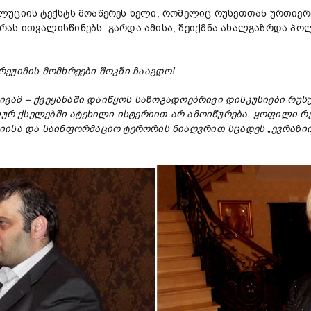
ლუციის ტექსტს მოაწერეს ხელი, რომელიც რუსეთთან ურთიე
რას ითვალისწინებს. გარდა ამისა, შეიქმნა ახალგაზრდა პ
 რეჟიმის მომხრეები შოკში ჩააგდო!
ტივამ – ქვეყანაში დაიწყოს საზოგადოებრივი დისკუსიები რ
ალურ ქსელებში ატეხილი ისტერიით არ ამოიწურება. ყოფილი რ
ისა და საინფორმაციო ტერორის ნიაღვრით სცადეს „ევრაზიი