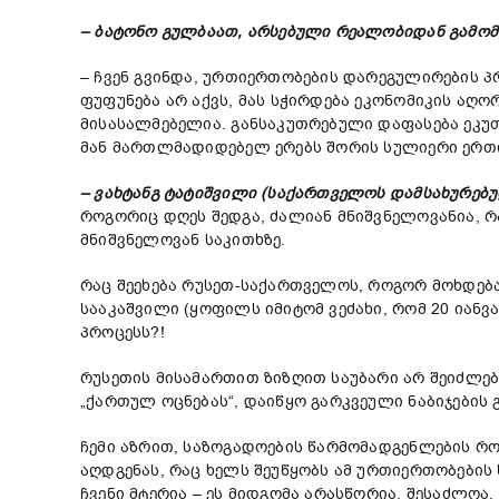
– ბატონო გულბაათ, არსებული რეალობიდან გამომ
– ჩვენ გვინდა, ურთიერთობების დარეგულირების
ფუფუნება არ აქვს, მას სჭირდება ეკონომიკის აღ
მისასალმებელია. განსაკუთრებული დაფასება ეკუთ
მან მართლმადიდებელ ერებს შორის სულიერი ერთია
– ვახტანგ
ტატიშვილი (საქართველოს დამსახურებულ
როგორიც დღეს შედგა, ძალიან მნიშვნელოვანია, რ
მნიშვნელოვან საკითხზე.
რაც შეეხება რუსეთ-საქართველოს, როგორ მოხდება
სააკაშვილი (ყოფილს იმიტომ ვეძახი, რომ 20 იან
პროცესს?!
რუსეთის მისამართით ზიზღით საუბარი არ შეიძლებ
„ქართულ ოცნებას“, დაიწყო გარკვეული ნაბიჯების 
ჩემი აზრით, საზოგადოების წარმომადგენლების რ
აღდგენას, რაც ხელს შეუწყობს ამ ურთიერთობების
ჩვენი მტერია – ეს მიდგომა არასწორია. შესაძლოა,