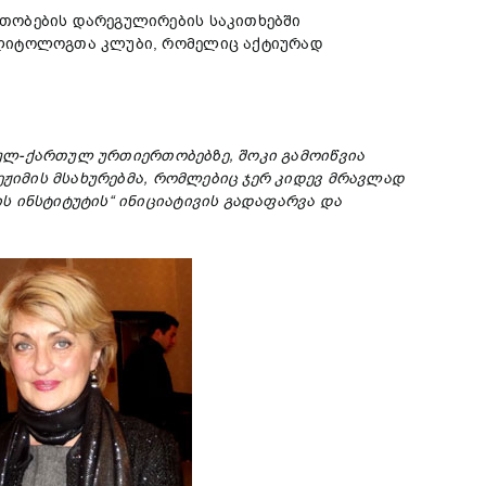
რთობების დარეგულირების საკითხებში
ოლიტოლოგთა კლუბი, რომელიც აქტიურად
უსულ-ქართულ ურთიერთობებზე, შოკი გამოიწვია
ეჟიმის მსახურებმა, რომლებიც ჯერ კიდევ მრავლად
ს ინსტიტუტის“ ინიციატივის გადაფარვა და