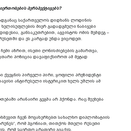
იერთობების პერსპექტივებს?
რადგანაც საქართველოს დიდხანს ლოდინის
ს ხელისუფლების მიერ გადადგმული ნაბიჯები
დესია, განსაკუთრებით, აგვისტოს ომის შემდეგ –
რუსეთში და ეს კარგად უნდა ვიცოდეთ.
:
ჩემი აზრით, ისეთი ღონისძიებების გამართვა,
კუთარი პოზიცია დავაფიქსიროთ ამ მეტად
ი ქვეყნის პირველი პირი, ყოფილი პრეზიდენტი
თავისი ანტირუსული ისტერიკით ხელს უშლის ამ
ებაში არანაირი გეგმა არ ჰქონდა. რაც შეეხება
სხმევით ჩვენ მოვახერხებთ სახალხო დიპლომატიის
ბრუნეს“, რომ ჰგონიათ, თითქოს მთელი რუსეთი
ავს, რომ საერთო არაფერი გვაქვს.