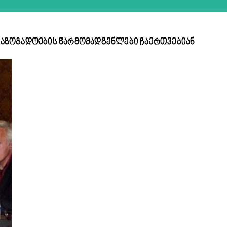
აზოგადოების წარმომადგენლები ჩაერთვებიან