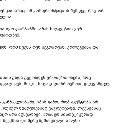
უსეთთანაც. იმ კონფრონტაციის შემდეგ, რაც ორ
ბელია.
ია იყო დარბაზში, ამას სიტყვებით ვერ
რებოდნენ.
ოს, რომ ჩვენს რუს მეგობრებს, კოლეგებსა და
თთან უნდა გვქონდეს ურთიერთობები, არც
იგვატოვეს. მოდი, საღად ვიაზროვნოთ, დღევანდელ
განმავლობაში, იმის გამო, რომ აგენტობა არ
“, რუსულ სიმღერებსაც ვაჟღერებდი, ლექსებსაც
იყო არა ბუნებრივი, არამედ სინთეტიკურად
 შეექმნა და მერე შეშინებული ხალხი