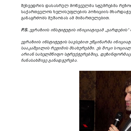
შეხვედრის დასასრულ მოწვეულმა სტუმრებმა რეზო
საქართველოს ხელისუფლების პოზიციის მხარდაჭე
განაგრძობს მუშაობას ამ მიმართულებით.
P.S.
ევრაზიის ინსტიტუტის ინიციატივამ „ვარდების“
ევრაზიის ინსტიტუტის სავსებით უწყინარმა ინიცია
სააკაშვილის რეჟიმის მსახურებში. ეს შოკი სოცი
არიან სახელმწიფო სტრუქტურებშიც, დეზინფორმაცი
ჩანასახშივე განადგურება
.