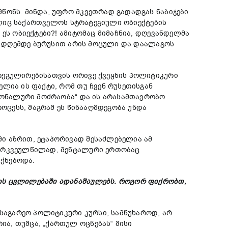
წონს. მინდა, უფრო მკვეთრად გადადგას ნაბიჯები
მელიც საქართველოს სტრატეგიული ობიექტების
ეს ობიექტები?! ამიტომაც მიმაჩნია, დღევანდელმა
იც დღემდე ბურუსით არის მოცული და დაალაგოს
გულირებისათვის ორივე ქვეყნის პოლიტიკური
ლია ის ფაქტი, რომ თუ ჩვენ რუსეთისგან
ციონალური მოძრაობა“ და ის არასამთავრობო
ოცესს, მაგრამ ეს წინააღმდეგობა უნდა
ი აზრით, ეტაპორივად შესაძლებელია ამ
გარკვეულწილად, მენტალური ერთობაც
იქნებოდა.
ის ცვლილებაში ადანაშაულებს. როგორ ფიქრობთ,
 საგარეო პოლიტიკური კურსი, სამწუხაროდ, არ
ა, თუმცა, „ქართულ ოცნებას“ მისი