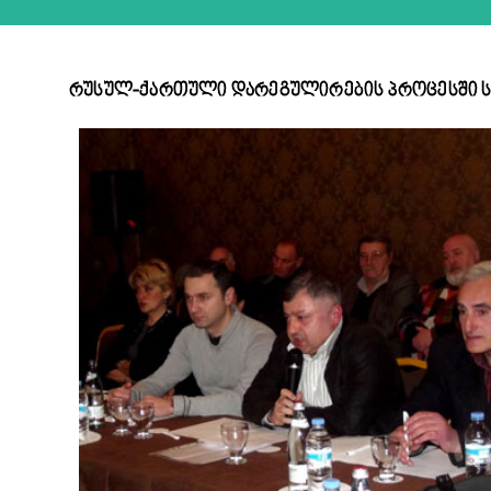
რუსულ-ქართული დარეგულირების პროცესში ს