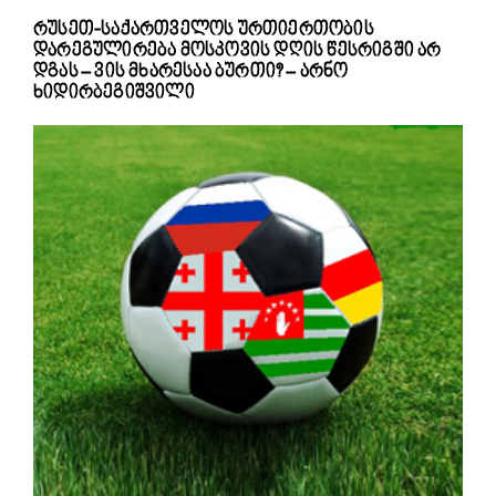
რუსეთ-საქართველოს ურთიერთობის
დარეგულირება მოსკოვის დღის წესრიგში არ
დგას – ვის მხარესაა ბურთი? – არნო
ხიდირბეგიშვილი