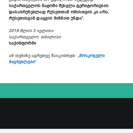
საქართველოს ნატოში შესვლა ტერიტორიების
დასაბრუნებლად რუსეთთან ომისთვის კი არა,
რუსეთისგან დაცვის მიზნით უნდა“.
2018 წლის 3 ივლისი
საქართველო, თბილისი
საქინფორმი
ამ თემაზე აგრეთვე წაიკითხეთ:
„მოსკოველი
მავნებლები“