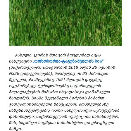
გასული კვირის მთავარ მოვლენად იქცა
სანქციური
„ოთხოზორია-ტატუნაშვილის სია“
(საქართველოს მთავრობის 2018 წლის 26 ივნისის
N339 დადგენილება), რომელიც იმ 33 პირისგან
შედგება, რომლებმაც 1991 წლიდან დღემდე
ოკუპირებულ ტერიტორიებზე საქართველოს
მოქალაქეების მიმართ სხვადასხვა დანაშაული
ჩაიდინეს. სიაში შეყვანილი პირების მიმართ
გათვალისწინებული სანქციების აღსრულებაზე
პასუხისმგებლებად ოთხი სახელმწიფო სტრუქტურაა
დანიშნული: საქართველოს იუსტიციის სამინისტრო,
შსს, საგარეო საქმეთა სამინისტრო და ეროვნული
ბანკი.