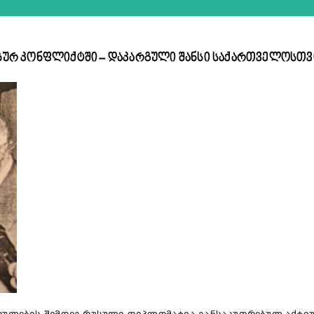
ურ კონფლიქტში – დაკარგული შანსი საქართველოსთვ