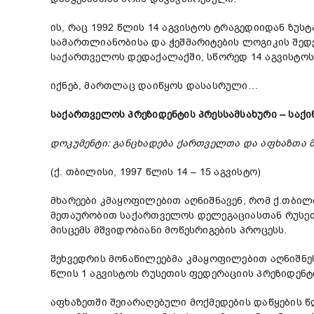
ის, რაც 1992 წლის 14 აგვისტოს ტრაგედიიდან ზუს
სამართლიანობისა და ჭეშმარიტების ლოგიკის შედ
საქართველოს დედაქალაქში, სწორედ 14 აგვისტოს
იქნებ, მართლაც დაიწყოს დასასრული…
საქართველოს პრეზიდენტის პრესსამსახური – საქ
დოკუმენტი
:
განცხადება
ქართველთა
და
აფხაზთა
(ქ. თბილისი, 1997 წლის 14 – 15 აგვისტო)
მხარეები კმაყოფილებით აღნიშნავენ, რომ ქ.თბილ
მეთაურობით საქართველოს დელეგაციასთან რუსეთი
მისცემს მშვიდობიანი მოწესრიგების პროცესს.
შეხვედრის მონაწილეებმა კმაყოფილებით აღნიშნ
წლის 1 აგვისტოს რუსეთის ფედერაციის პრეზიდენტი
აფხაზეთში შეიარაღებული მოქმედების დაწყების წ