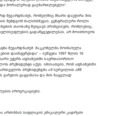
დ და მორალურად გაუმართლებელი“.
რდ შევარდნაძეს, რომელშიც მხარი დაუჭირა მის
თის შემდგომ ძალისხმევას, ცენტრალური როლი
ზეთის თაობაზე შეიცავს პრინციპებს, რომლებიც,
 ხელისუფლების გადაწყვეტილებას, არ მოითხოვოს
ტმა შევარდნაძემ. მაკკონელმა მოინახულა
ით დაინტერესდა“ – იუწყება 1997 წლის 16
 მხარს უჭერს აფხაზეთში საერთასორისო
ლოს პრეზიდენტს აქვს. იმისათვის, რომ აფხაზეთში
ქართველოს პრეზიდენტმა ამ სურვილით აშშ
 ჯარების გაყვანასა და მის ნაცვლად
ლების პროვოკაციებს.
და არძინბას საფლავის უნიკალური კადრები