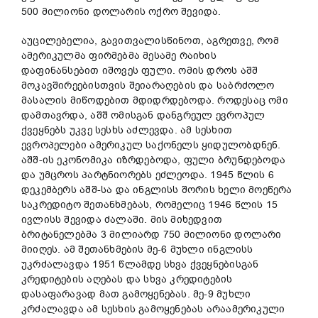
500 მილიონი დოლარის ოქრო შევიდა.
აუცილებელია, გავითვალისწინოთ, აგრეთვე, რომ
ამერიკულმა ფირმებმა მესამე რაიხის
დაფინანსებით იშოვეს ფული. ომის დროს აშშ
მოკავშირეებისთვის შეიარაღების და საბრძოლო
მასალის მიწოდებით მდიდრდებოდა. როდესაც ომი
დამთავრდა, აშშ ომისგან დანგრეულ ევროპულ
ქვეყნებს უკვე სესხს აძლევდა. ამ სესხით
ევროპელები ამერიკულ საქონელს ყიდულობდნენ.
აშშ-ის ეკონომიკა იზრდებოდა, ფული ბრუნდებოდა
და უმცროს პარტნიორებს ეძლეოდა. 1945 წლის 6
დეკემბერს აშშ-სა და ინგლისს შორის ხელი მოეწერა
საკრედიტო შეთანხმებას, რომელიც 1946 წლის 15
ივლისს შევიდა ძალაში. მის მიხედვით
ბრიტანელებმა 3 მილიარდ 750 მილიონი დოლარი
მიიღეს. ამ შეთანხმების მე-6 მუხლი ინგლისს
უკრძალავდა 1951 წლამდე სხვა ქვეყნებისგან
კრედიტების აღებას და სხვა კრედიტების
დასაფარავად მათ გამოყენებას. მე-9 მუხლი
კრძალავდა ამ სესხის გამოყენებას არაამერიკული