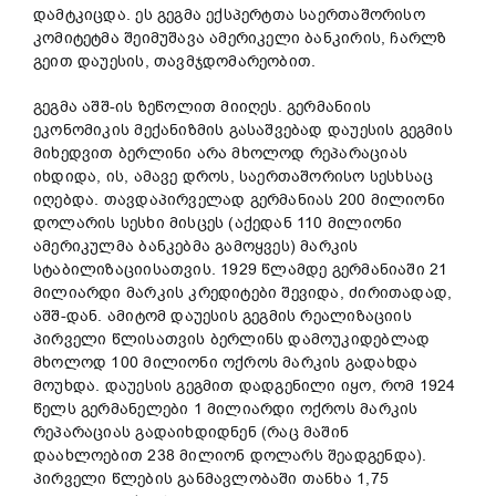
დამტკიცდა. ეს გეგმა ექსპერტთა საერთაშორისო
კომიტეტმა შეიმუშავა ამერიკელი ბანკირის, ჩარლზ
გეით დაუესის, თავმჯდომარეობით.
გეგმა აშშ-ის ზეწოლით მიიღეს. გერმანიის
ეკონომიკის მექანიზმის გასაშვებად დაუესის გეგმის
მიხედვით ბერლინი არა მხოლოდ რეპარაციას
იხდიდა, ის, ამავე დროს, საერთაშორისო სესხსაც
იღებდა. თავდაპირველად გერმანიას 200 მილიონი
დოლარის სესხი მისცეს (აქედან 110 მილიონი
ამერიკულმა ბანკებმა გამოყვეს) მარკის
სტაბილიზაციისათვის. 1929 წლამდე გერმანიაში 21
მილიარდი მარკის კრედიტები შევიდა, ძირითადად,
აშშ-დან. ამიტომ დაუესის გეგმის რეალიზაციის
პირველი წლისათვის ბერლინს დამოუკიდებლად
მხოლოდ 100 მილიონი ოქროს მარკის გადახდა
მოუხდა. დაუესის გეგმით დადგენილი იყო, რომ 1924
წელს გერმანელები 1 მილიარდი ოქროს მარკის
რეპარაციას გადაიხდიდნენ (რაც მაშინ
დაახლოებით 238 მილიონ დოლარს შეადგენდა).
პირველი წლების განმავლობაში თანხა 1,75