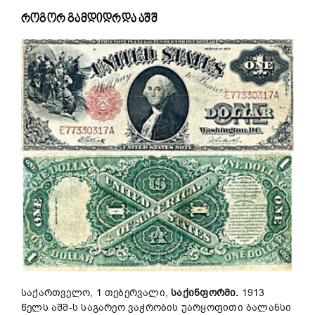
როგორ გამდიდრდა აშშ
საქართველო, 1 თებერვალი,
საქინფორმი.
1913
წელს აშშ-ს საგარეო ვაჭრობის უარყოფითი ბალანსი