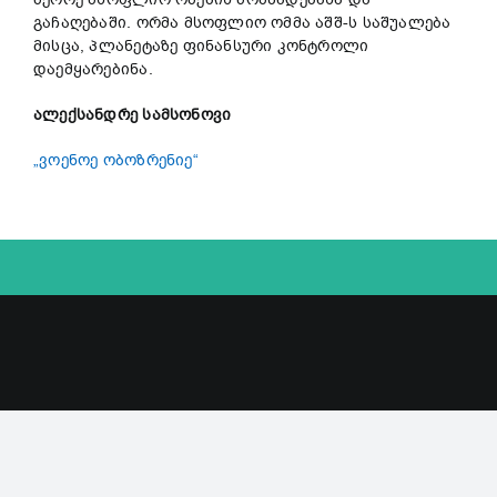
გაჩაღებაში. ორმა მსოფლიო ომმა აშშ-ს საშუალება
მისცა, პლანეტაზე ფინანსური კონტროლი
დაემყარებინა.
ალექსანდრე სამსონოვი
„ვოენოე ობოზრენიე“