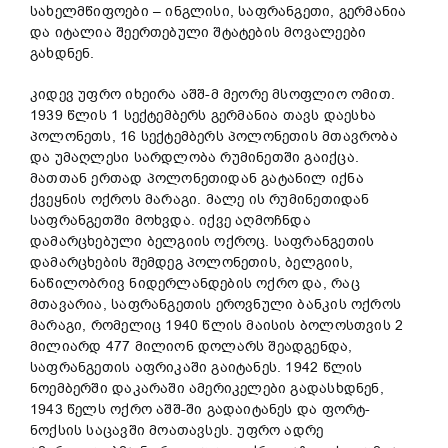
სახელმწიფოები – ინგლისი, საფრანგეთი, გერმანია
და იტალია შეერთებული შტატების მოვალეები
გახდნენ.
კიდევ უფრო იხეირა აშშ-მ მეორე მსოფლიო ომით.
1939 წლის 1 სექტემბერს გერმანია თავს დაესხა
პოლონეთს, 16 სექტემბერს პოლონეთის მთავრობა
და უმაღლესი სარდლობა რუმინეთში გაიქცა.
მათთან ერთად პოლონეთიდან გატანილ იქნა
ქვეყნის ოქროს მარაგი. მალე ის რუმინეთიდან
საფრანგეთში მოხვდა. იქვე აღმოჩნდა
დამარცხებული ბელგიის ოქროც. საფრანგეთის
დამარცხების შემდეგ პოლონეთის, ბელგიის,
ნაწილობრივ ნიდერლანდების ოქრო და, რაც
მთავარია, საფრანგეთის ეროვნული ბანკის ოქროს
მარაგი, რომელიც 1940 წლის მაისის ბოლოსთვის 2
მილიარდ 477 მილიონ დოლარს შეადგენდა,
საფრანგეთის აფრიკაში გაიტანეს. 1942 წლის
ნოემბერში დაკარაში ამერიკელები გადასხდნენ,
1943 წელს ოქრო აშშ-ში გადაიტანეს და ფორტ-
ნოქსის საცავში მოათავსეს. უფრო ადრე