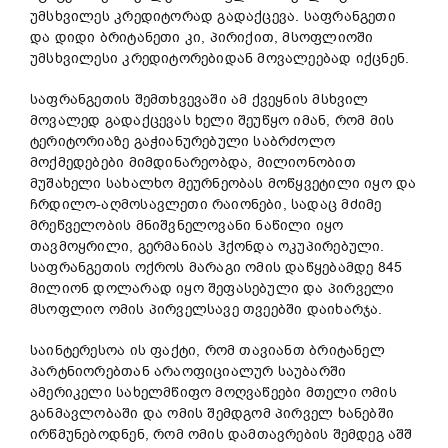
უმსხვილეს კრედიტორად გადაქცევა. საფრანგეთი
და დიდი ბრიტანეთი კი, პირიქით, მსოფლიოში
უმსხვილესი კრედიტორებიდან მოვალეებად იქცნენ.
საფრანგეთის შემთხვევაში ამ ქვეყნის მსხვილ
მოვალედ გადაქცევას ხელი შეუწყო იმან, რომ მის
ტერიტორიაზე გაჭიანურებული საბრძოლო
მოქმედებები მიმდინარეობდა, მილიონობით
მუშახელი სახალხო მეურნეობას მოწყვეტილი იყო და
ჩრდილო-აღმოსავლეთი რაიონები, სადაც მძიმე
მრეწველობის მნიშვნელოვანი ნაწილი იყო
თავმოყრილი, გერმანიას ჰქონდა ოკუპირებული.
საფრანგეთის ოქროს მარაგი ომის დაწყებამდე 845
მილიონ დოლარად იყო შეფასებული და პირველი
მსოფლიო ომის პირველსავე თვეებში დაიხარჯა.
საინტერესოა ის ფაქტი, რომ თავიანთ ბრიტანელ
პარტნიორებთან არაოფიციალურ საუბარში
ამერიკელი სახელმწიფო მოღვაწეები მთელი ომის
განმავლობაში და ომის შემდგომ პირველ ხანებში
ირწმუნებოდნენ, რომ ომის დამთავრების შემდეგ აშშ