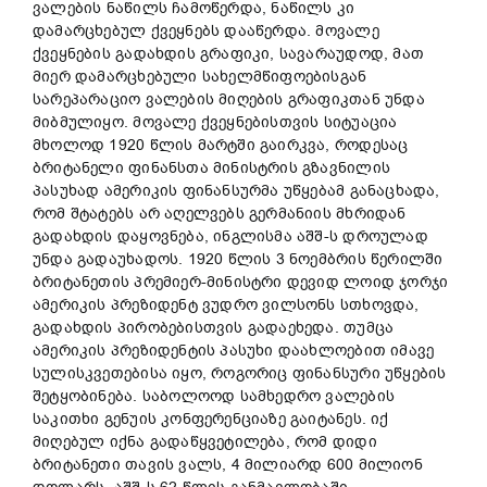
ვალების ნაწილს ჩამოწერდა, ნაწილს კი
დამარცხებულ ქვეყნებს დააწერდა. მოვალე
ქვეყნების გადახდის გრაფიკი, სავარაუდოდ, მათ
მიერ დამარცხებული სახელმწიფოებისგან
სარეპარაციო ვალების მიღების გრაფიკთან უნდა
მიბმულიყო. მოვალე ქვეყნებისთვის სიტუაცია
მხოლოდ 1920 წლის მარტში გაირკვა, როდესაც
ბრიტანელი ფინანსთა მინისტრის გზავნილის
პასუხად ამერიკის ფინანსურმა უწყებამ განაცხადა,
რომ შტატებს არ აღელვებს გერმანიის მხრიდან
გადახდის დაყოვნება, ინგლისმა აშშ-ს დროულად
უნდა გადაუხადოს. 1920 წლის 3 ნოემბრის წერილში
ბრიტანეთის პრემიერ-მინისტრი დევიდ ლოიდ ჯორჯი
ამერიკის პრეზიდენტ ვუდრო ვილსონს სთხოვდა,
გადახდის პირობებისთვის გადაეხედა. თუმცა
ამერიკის პრეზიდენტის პასუხი დაახლოებით იმავე
სულისკვეთებისა იყო, როგორიც ფინანსური უწყების
შეტყობინება. საბოლოოდ სამხედრო ვალების
საკითხი გენუის კონფერენციაზე გაიტანეს. იქ
მიღებულ იქნა გადაწყვეტილება, რომ დიდი
ბრიტანეთი თავის ვალს, 4 მილიარდ 600 მილიონ