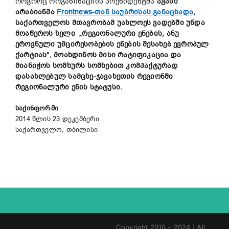
როგორც ორგანიზაციის პრეზიდენტმა
აგასი
არაბიანმა
Frontnews-თან საუბრისას განაცხადა
,
საქართველოს მთავრობამ უახლოეს ვადებში უნდა
მოაწეროს ხელი „რეგიონალური ენების, ანუ
ეროვნული უმცირესობების ენების შესახებ ევროპულ
ქარტიას“, მოახდინოს მისი რატიფიკაცია და
მიანიჭოს სომხურს სომხებით კომპაქტურად
დასახლებულ სამცხე-ჯავახეთის რეგიონში
რეგიონალური ენის სტატუსი.
საქინფორმი
2014 წლის 23 დეკემბერი
საქართველო, თბილისი
Copyright 2010 – 2024 | All