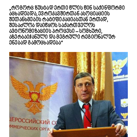
„როგორც ზუსტად ერთი წლის წინ საქინფორმი
აცხადებდა, ევროკავშირთან ასოციაციის
შეთანხმების რატიფიკაციასთან ერთად,
შესაძლოა დაიწყოს საქართველოს
ავტონომიზაციის პროცესი – სომხური,
აზერბაიჯანული და მეგრული რეგიონალურ
ენებად გამოცხადება“