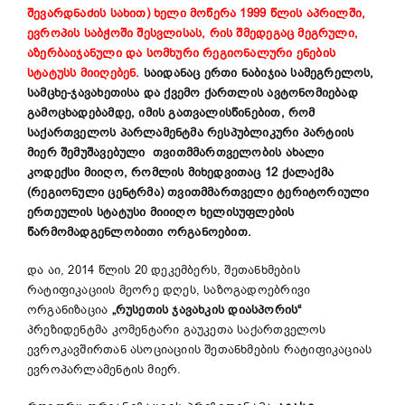
შევარდნაძის სახით) ხელი მოწერა 1999 წლის აპრილში,
ევროპის საბჭოში შესვლისას, რის შმედეგაც მეგრული,
აზერბაიჯანული და სომხური რეგიონალური ენების
სტატუსს მიიღებენ.
საიდანაც ერთი ნაბიჯია სამეგრელოს,
სამცხე-ჯავახეთისა და ქვემო ქართლის ავტონომიებად
გამოცხადებამდე, იმის გათვალისწინებით, რომ
საქართველოს პარლამენტმა რესპუბლიკური პარტიის
მიერ შემუშავებული თვითმმართველობის ახალი
კოდექსი მიიღო, რომლის მიხედვითაც 12 ქალაქმა
(რეგიონული ცენტრმა) თვითმმართველი ტერიტორიული
ერთეულის სტატუსი მიიიღო ხელისუფლების
წარმომადგენლობითი ორგანოებით.
და აი, 2014 წლის 20 დეკემბერს, შეთანხმების
რატიფიკაციის მეორე დღეს, საზოგადოებრივი
ორგანიზაცია
„რუსეთის ჯავახკის დიასპორის“
პრეზიდენტმა კომენტარი გაუკეთა საქართველოს
ევროკავშირთან ასოციაციის შეთანხმების რატიფიკაციას
ევროპარლამენტის მიერ.