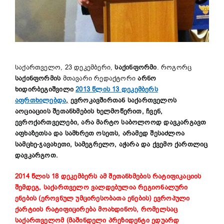
საქართველო, 23 დეკემბერი,
საქინფორმი
. როგორც
საქინფორმის
მთავარი რედაქტორი
არნო
ხიდირბეგიშვილი
2013 წლის 13 დეკემბერს
აფრთხილებდა
,
ევროკავშირთან საქართველოს
აოციაციის შეთანხმების ხელმოწერით, ჩვენ,
ევროქართველები, არა მარტო საბოლოოდ დავკარგავთ
აფხაზეთსა და სამხრეთ ოსეთს, არამედ შესაძლოა
სამცხე-ჯავახეთი, სამეგრელო, აჭარა და ქვემო ქართლიც
დავკარგოთ.
2014 წლის 18 დეკემბერს ამ შეთანხმების რატიფიკაციის
შემდეგ, საქართველო ვალდებულია რეგიონალური
ენების (ეროვნულ უმცირესობათა ენების) ევროპული
ქარტიის რატიფიცირება მოახდინოს, რომელსაც
საქართველომ (მაშინდელი პრეზიდენტი ედუარდ