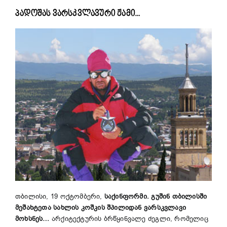
პადოშას ვარსკვლავური ჟამი…
თბილისი, 19 ოქტომბერი,
საქინფორმი.
გუშინ თბილისში
მეშახტეთა სახლის კოშკის შპილიდან ვარსკვლავი
მოხსნეს…
არქიტექტურის ბრწყინვალე ძეგლი, რომელიც