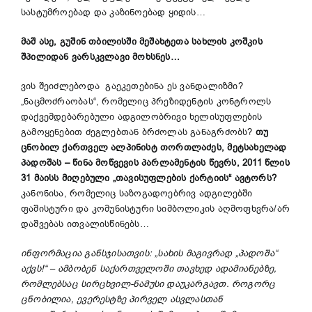
სასტუმროებად და კაზინოებად ყიდის…
მაშ ასე, გუშინ თბილისში მეშახტეთა სახლის კოშკის
შპილიდან ვარსკვლავი მოხსნეს…
ვის შეიძლებოდა გაეკეთებინა ეს ვანდალიზმი?
„ნაცმოძრაობას“, რომელიც პრეზიდენტის კონტროლს
დაქვემდებარებული ადგილობრივი ხელისუფლების
გამოყენებით ძეგლებთან ბრძოლას განაგრძობს?
თუ
ცნობილ ქართველ ალპინისტ თორთლაძეს, მეტსახელად
პადოშას – წინა მოწვევის პარლამენტის წევრს, 2011 წლის
31 მაისს მიღებული „თავისუფლების ქარტიის“ ავტორს?
კანონისა, რომელიც საზოგადოებრივ ადგილებში
ფაშისტური და კომუნისტური სიმბოლიკის აღმოფხვრა/არ
დაშვებას ითვალისწინებს…
ინფორმაცია განსჯისათვის: „სახის მაგივრად „პადოშა“
აქვს!“ – ამბობენ საქართველოში თავხედ ადამიანებზე,
რომლებსაც სირცხვილ-ნამუსი დაუკარგავთ. როგორც
ცნობილია, ევერესტზე პირველ ასვლასთან