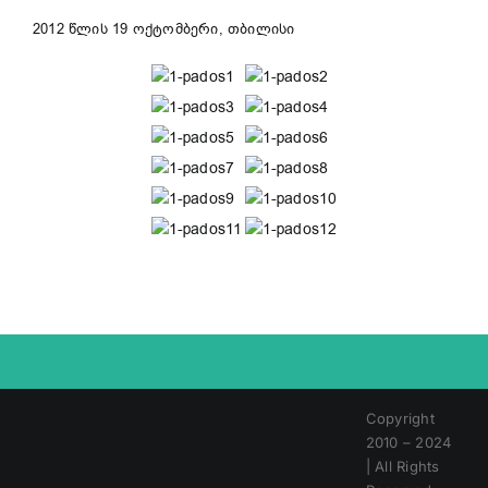
2012 წლის 19 ოქტომბერი, თბილისი
Copyright
2010 – 2024
| All Rights