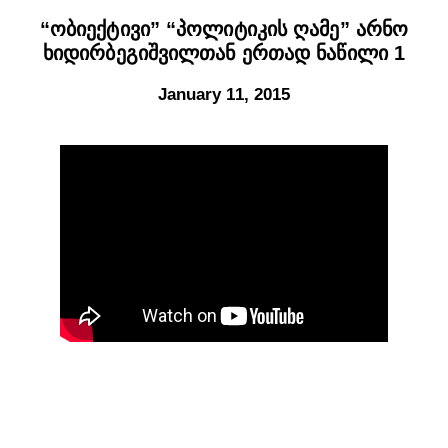
“ობიექტივი” “პოლიტიკის ღამე” არნო
ხიდირბეგიშვილთან ერთად ნაწილი 1
January 11, 2015