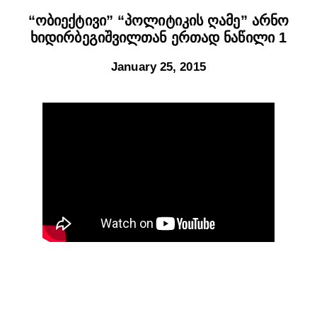
“ობიექტივი” “პოლიტიკის ღამე” არნო
ხიდირბეგიშვილთან ერთად ნაწილი 1
January 25, 2015