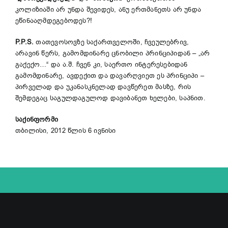
კოლიზიაში არ უნდა შევიდეს, ანუ ერთმანეთს არ უნდა
ეწინააღმდეგებოდეს?!
P.P.S.
თათევოსოვზე საქართველოში, ჩვეულებრივ,
არავინ წერს, გამომდინარე ცნობილი პრინციპიდან – „არ
გაქექო…“ და ა.შ. ჩვენ კი, საერთო ინტერესებიდან
გამომდინარე, ავდექით და დავარღვიეთ ეს პრინციპი –
პირველად და უკანასკნელად დავწერეთ მასზე, რის
შემდეგაც საგულდაგულოდ დავიბანეთ ხელები, საპნით.
საქინფორმი
თბილისი, 2012 წლის 6 ივნისი