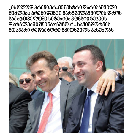
„მხოლოდ პრემიერ–მინისტრი ღარიბაშვილი
შეძლებს პრეზიდენტი მარგველაშვილის დროს
საქართველოში სიტუაცია კონსტიტუციის
ფარგლებში შეინარჩუნოს“ – საქინფორმის
მთავარი რედაქტორი მკითხველს პასუხობს