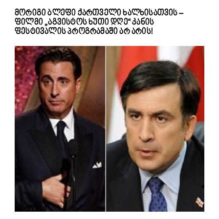
მორიგი ბლეფი ქართველი ხალხისათვის –
ფილმი „აგვისტოს ხუთი დღე“ კანის
ფესტივალის პროგრამაში არ არის!