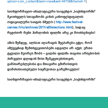
option=com_content&task=view&aid=44758&Itemid=1
).
საინფორმაციო-ანალიტიკური სააგენტო „საქინფორმი“
მკითხველს სთავაზობს კანის კინოფესტივალის
ოფიციალური საიტის ბმულს (
http://www.festival-
cannes.fr/ru/archives/2011/allSelections.html
), სადაც
რეჟისორ რენი ჰარლინის ფილმი არც კი მოიხსენიება!
ამის შემდეგ, ალბათ აღარავის შეეპარება ეჭვი, რომ
ამქვეყნად შემთხვევითობებს ადგილი არ აქვს: ერთი
ტყუილი მეორეს შობს – ყალბი ფილმი თავისი არსებობის
პირველი დღიდან მისი შემკვეთებისთვის,
გამპიარებლებისა და მთავარი გმირისთვის
დამახასიათებელი სიცრუითაა გარემოცული!
საინფორმაციო-ანალიტიკური სააგენტო „საქინფორმი“