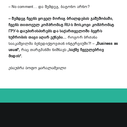
– No comment… და შემდეგ, ბატონო არნო?
– შემდეგ ჩვენს ყოველ მორიგ ბრალდებას ჯაშუშობაში,
ჩვენს თითოეულ კომპრომატ RU-ს მოსკოვი კომპრომატ
ГРУ-ს დაუპირისპირებს და საქართველოში ბევრს
ხუმრობის თავი აღარ ექნება…
როგორ ბრძანა
სააკაშვილმა ბენედიქტოვთან ინტერვიუში?! –
„Business as
usual“,
რაც თარგმანში ნიშნავს
„საქმე ჩვეულებრივ
მიდის“.
ესაუბრა სოფო ყარალაშვილი