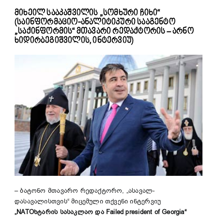
მიხეილ სააკაშვილის „სომხური ჩიხი“
(საინფორმაციო-ანალიტიკური სააგენტო
„საქინფორმის“ მთავარი რედაქტორის – არნო
ხიდირბეგიშვილის, ინტერვიუ)
– ბატონო მთავარო რედაქტორო, „ასავალ-
დასავალისთვის“ მიცემული თქვენი ინტერვიუ
„NATOხტარის სასაკლაო და Failed president of Georgia“