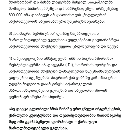
მოძრაობამ“ და მისმა ლიდერმა მიხეილ სააკაშვილმა
მომავალ საპარლამენტო და საპრეზიდენტო არჩევნებზე
800.000 ხმა დაიბევეს ამ კანონისთვის „მადლიერი“
საქართველოს ნაციონალური უმცირესობებისგან;
3) „სომხური აურზაურის“ ფონზე საქართველოს
მართლმადიდებელ ეკლესიას უფლებებით გაუთანაბრდა
საქართველოში მოქმედი ყველა ცრუ-რელიგია და სექტა;
4) თავისუფლების ინსტიტუტმა, აშშ-ის საერთაშორისო
რესპუბლიკურმა ინსტიტუტმა (IRI), სოროსის ფონდმა და
საქართველოში მოქმედი დასავლეთის სპეცსამსახურების
გავლენის აგენტებმა, პატრიარქის ჯიბრზე კანონის ერთ
დღეში მიღებით დაამცირეს საქართველოს
მართლმადიდებელი ეკლესია და საკუთარი ძალის
დემონსტრირება მოახდინეს.
ასე დაეცა გლობალიზმის წინაშე ეროვნული ინტერესების,
ქართული კულტურისა და თვითმყოფადობის სადარაჯოზე
მდგომი უკანასკნელი ფორპოსტი – ქართული
მართლმადიდებელი ეკლესია.