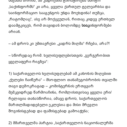
სხვათა შორის, ამ კადრების ტირაჟირება მარტო
„საქინფორმს“ კი არა, ყველა ქართულ ტელეარხსა და
საინფორმაციო სააგენტოს უნდა მოეხდინა! თუმცა,
„რატომღაც“, ასე არ მოქცეულან, რითაც კიდევ ერთხელ
დაამტკიცეს, რომ თავიდან ბოლომდე
სააკ
ინფორმები
არიან.
– ამ დროს კი უმთავრესი „კადრს მიღმა“ რჩება, არა?!
– სწორედაც რომ. ხელისუფლებისთვის „ჯერჯერობით
ყველაფერი რიგზეა“:
1) საქართველოს ხელისუფლებამ ამ კანონის მიღებით
„ქულები ჩაიწერა“ – მსოფლიო თანამეგობრობის თვალში
თავი დემოკრატად – კომინტერნის ერთგვარ
მემკვიდრედ წარმოაჩინა, რომლისთვისაც ყველა ერი/
რელიგია თანასწორია, ამავე დროს, საქართველოს
მართლმადიდებელი ეკლესია და მისი მრევლი
შოვინისტებად და ფაშისტებად გამოაჭენა;
2) მმართველმა პარტია „საქართველოს ნაციონალურმა