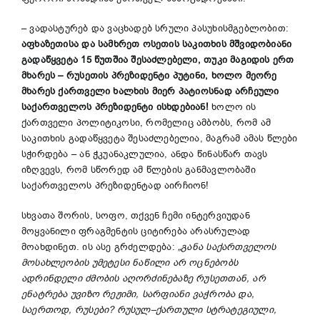
– ვადასტურებ და ვაცხადებ სრული პასუხისმგებლობით:
აფხაზეთისა და სამხრეთ ოსეთის საკითხის მშვიდობიანი
გადაწყვეტა 15 წუთშია შესაძლებელი, თუკი მაგიდის ერთ
მხარეს – რუსეთის პრეზიდენტი პუტინი, ხოლო მეორე
მხარეს ქართველი ხალხის მიერ პატიოსნად არჩეული
საქართველოს პრეზიდენტი ისხდებიან!
ხოლო ის
ქართველი პოლიტიკოსი, რომელიც ამბობს, რომ ამ
საკითხის გადაწყვეტა შესაძლებელია, მაგრამ ამას წლები
სჭირდება – ან ჭკუანაკლულია, ანდა წინასწარ თავს
იზღვევს, რომ სწორედ ამ წლების განმავლობაში
საქართველოს პრეზიდენტად აირჩიონ!
სხვათა შორის, სოფო, თქვენ ჩემი ინტერვიუდან
მოყვანილი ფრაგმენტის ციტირება არასრულად
მოახდინეთ. ის ასე გრძელდება:
„განა საქართველოს
მოსახლეობის უმეტესი ნაწილი არ ოცნებობს
ადრინდელი ძმობის აღორძინებაზე რუსეთთან, არ
ენატრება უვიზო რეჟიმი, სარფიანი ვაჭრობა და,
საერთოდ, რუსები? რუსულ
–
ქართული
სტრატეგიული
,