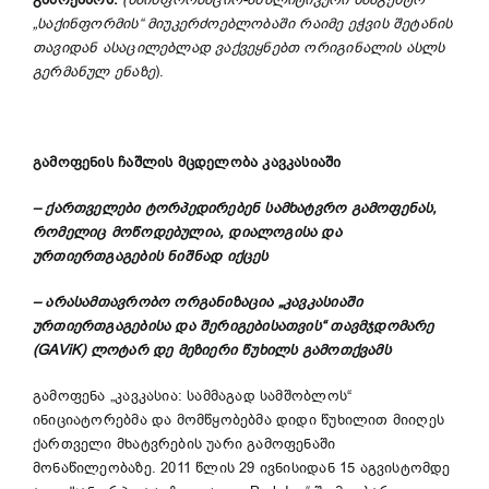
გამოეპარა.
(საინფორმაციო-ანალიტიკური სააგენტო
„საქინფორმის“ მიუკერძოებლობაში რაიმე ეჭვის შეტანის
თავიდან ასაცილებლად ვაქვეყნებთ ორიგინალის ასლს
გერმანულ ენაზე
).
გამოფენის ჩაშლის მცდელობა კავკასიაში
– ქართველები ტორპედირებენ სამხატვრო გამოფენას,
რომელიც მოწოდებულია, დიალოგისა და
ურთიერთგაგების ნიშნად იქცეს
– არასამთავრობო ორგანიზაცია „კავკასიაში
ურთიერთგაგებისა და შერიგებისათვის“ თავმჯდომარე
(GAViK) ლოტარ დე მეზიერი წუხილს გამოთქვამს
გამოფენა „კავკასია: სამმაგად სამშობლოს“
ინიციატორებმა და მომწყობებმა დიდი წუხილით მიიღეს
ქართველი მხატვრების უარი გამოფენაში
მონაწილეობაზე. 2011 წლის 29 ივნისიდან 15 აგვისტომდე