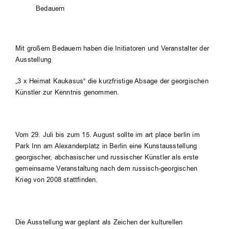
Bedauern
Mit großem Bedauern haben die Initiatoren und Veranstalter der
Ausstellung
„3 x Heimat Kaukasus“ die kurzfristige Absage der georgischen
Künstler zur Kenntnis genommen.
Vom 29. Juli bis zum 15. August sollte im art place berlin im
Park Inn am Alexanderplatz in Berlin eine Kunstausstellung
georgischer, abchasischer und russischer Künstler als erste
gemeinsame Veranstaltung nach dem russisch-georgischen
Krieg von 2008 stattfinden.
Die Ausstellung war geplant als Zeichen der kulturellen