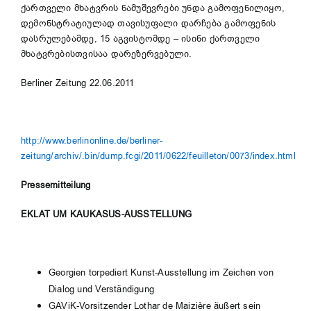
ქართველი მხატვრის ნამუშევრები უნდა გამოფენილიყო,
დემონსტრატიულად თავისუფალი დარჩება გამოფენის
დასრულებამდე, 15 აგვისტომდე – ისინი ქართველი
მხატვრებისთვისაა დარეზერვებული.
Berliner Zeitung 22.06.2011
http://www.berlinonline.de/berliner-
zeitung/archiv/.bin/dump.fcgi/2011/0622/feuilleton/0073/index.html
Pressemitteilung
EKLAT UM KAUKASUS-AUSSTELLUNG
Georgien torpediert Kunst-Ausstellung im Zeichen von
Dialog und Verständigung
GAViK-Vorsitzender Lothar de Maizière äußert sein