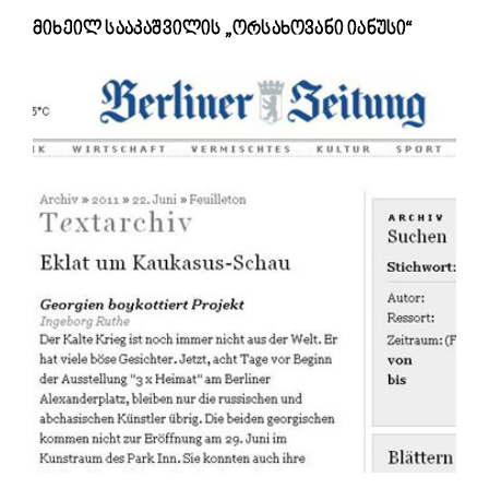
მიხეილ სააკაშვილის „ორსახოვანი იანუსი“