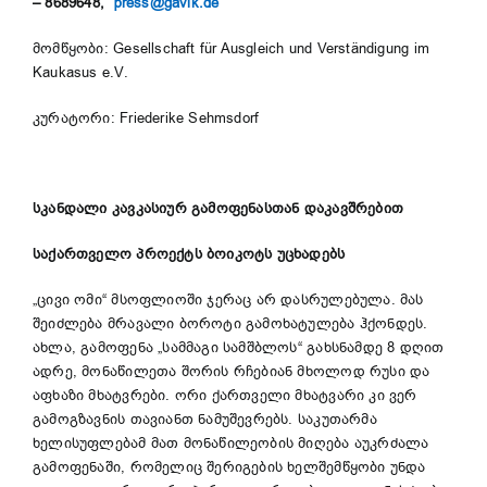
– 8689648,
press@gavik.de
მომწყობი: Gesellschaft für Ausgleich und Verständigung im
Kaukasus e.V.
კურატორი: Friederike Sehmsdorf
სკანდალი კავკასიურ გამოფენასთან დაკავშრებით
საქართველო პროექტს ბოიკოტს უცხადებს
„ცივი ომი“ მსოფლიოში ჯერაც არ დასრულებულა. მას
შეიძლება მრავალი ბოროტი გამოხატულება ჰქონდეს.
ახლა, გამოფენა „სამმაგი სამშბლოს“ გახსნამდე 8 დღით
ადრე, მონაწილეთა შორის რჩებიან მხოლოდ რუსი და
აფხაზი მხატვრები. ორი ქართველი მხატვარი კი ვერ
გამოგზავნის თავიანთ ნამუშევრებს. საკუთარმა
ხელისუფლებამ მათ მონაწილეობის მიღება აუკრძალა
გამოფენაში, რომელიც შერიგების ხელშემწყობი უნდა