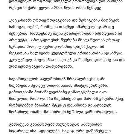
ყოფილიყო როგორც პირველი ერთობლივი ღონისძიება
რუსეთ-საქართველოს 2008 წლის ომის შემდეგ.
„კავკასიაში ურთიერთგაგებისა და შერიგების მიღწევის
საზოგადოება“, რომლის თავმჯდომარეც ლოტარ დე
მეზიერია, რამდენიმე თვის განმავლობაში ამზადებდა ამ
პროექტს. საზოგადოების წევრებს მხატვრებთან ერთად
სურდათ პოლიტიკურად ღრმად დაქსაქსული ამ
რეგიონის ხალხების კულტურული ერთიანობის აღნიშვნა.
კულტურულ მოვლენას ხელი უნდა შეეწყო დიალოგისა და
ურთიერთგაგების დამყარებაში.
საქართველოს საელჩოსთან მრავალრიცხოვანი
საუბრების შემდეგ თბილისიდან მხატვრების უარი
გამოფენაში მონაწილეობაზე გამაოგნებელი იყო.
ნათელია, რომ ლიანა ნაკაშიძესა და მირიან ჯაფარიძეზე,
რომლებმაც მანამდე მტკიცე თანხმობა განაცხადეს
მონაწილეობაზე, მასობრივი ზეწოლა განხორციელდა.
გამოფენა გაიმართება მიუხედავად სამწუხარო
სიცარიელისა. ადგილები, სადაც ორი დაშინებული