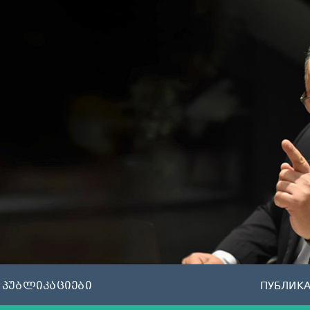
პუბლიკაციები
ПУБЛИК