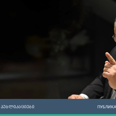
პუბლიკაციები
ПУБЛИК