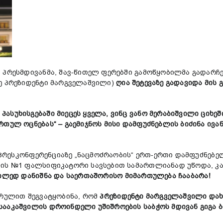
 პრესმდივანმა, შავ-წითელ ფერებში გამოწყობილმა გადარ
ე პრეზიდენტი მარგველაშვილი)
ღია შეტევაზე გადავიდა მის
ასუხისგებაში მიეცეს ყველა, ვინც ვანო მერაბიშვილი ციხეშ
რთულ ოცნებას“ – გაემიჯნოს მისი დამფუძნებლის ბიძინა ივ
 პრესკონფერენციაზე „ნაცმოძრაობის“ ერთ-ერთი დამფუძნებე
ბის №1 ფალსიფიკატორი სავსებით სამართლიანად უწოდა, კა
გილედ დანიშნა
და საერთაშორისო მიმართულება ჩააბარა!
არულით შეგვატყობინა, რომ
პრეზიდენტი მარგველაშვილი დახ
ააკაშვილის დროინდელი უშიშროების საბჭოს მდივან გიგა ბ